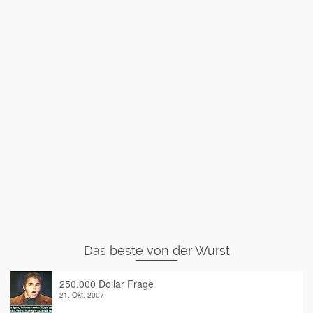
Das beste von der Wurst
250.000 Dollar Frage
21. Okt. 2007