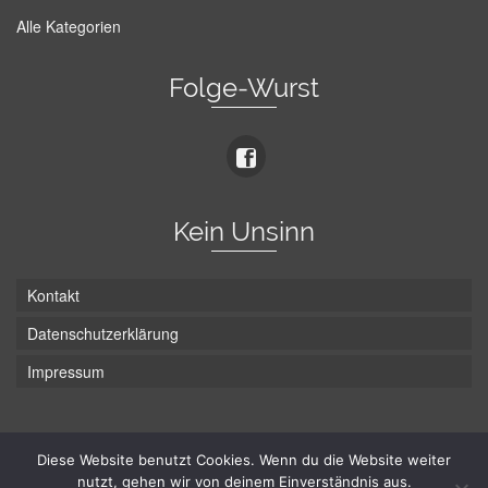
Alle Kategorien
Folge-Wurst
Kein Unsinn
Kontakt
Datenschutzerklärung
Impressum
Die Wurst hat zwei Enden - hier ist Unten!
Diese Website benutzt Cookies. Wenn du die Website weiter
nutzt, gehen wir von deinem Einverständnis aus.