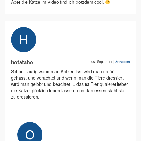
Aber die Katze im Video find ich trotzdem cool.
hotataho
05. Sep. 2011
|
Antworten
Schon Taurig wenn man Katzen isst wird man dafür
gehasst und verachtet und wenn man die Tiere dressiert
wird man gelobt und beachtet ... das ist Tier-quälerei lieber
die Katze glücklich leben lasse un un dan essen staht sie
zu dressieren..