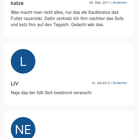
katze
06. Sep. 2011
|
Antworten
Was macht man nicht alles, nur das die Kackbratze das
Futter rausrückt. Dafür zerkratz Ich Ihm nachher das Sofa
und kotz Ihm auf den Teppich. Gelacht wär das.
LIV
12. Juli 2012
|
Antworten
Naja das tier füllt Sich bestimmt verarscht