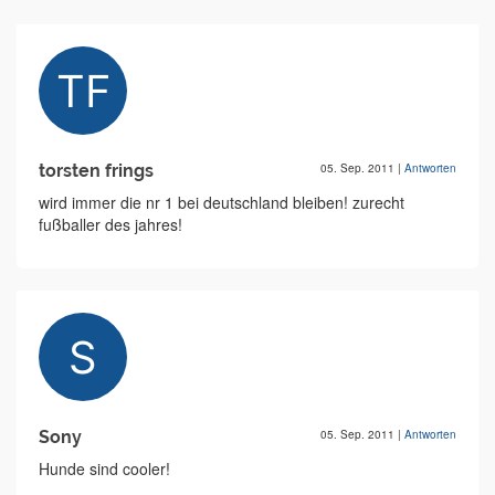
torsten frings
05. Sep. 2011
|
Antworten
wird immer die nr 1 bei deutschland bleiben! zurecht
fußballer des jahres!
Sony
05. Sep. 2011
|
Antworten
Hunde sind cooler!