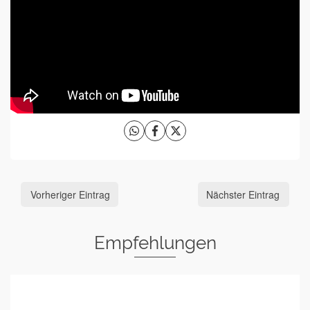
Vorheriger Eintrag
Nächster Eintrag
Empfehlungen