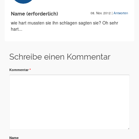
Name (erforderlich)
08. Nov. 2012
|
Antworten
wie hart mussten sie ihn schlagen sagten sie? Oh sehr
hart...
Schreibe einen Kommentar
Kommentar
*
Name