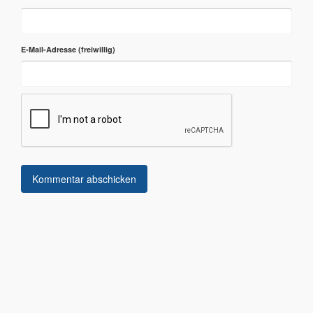
E-Mail-Adresse