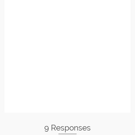
9 Responses