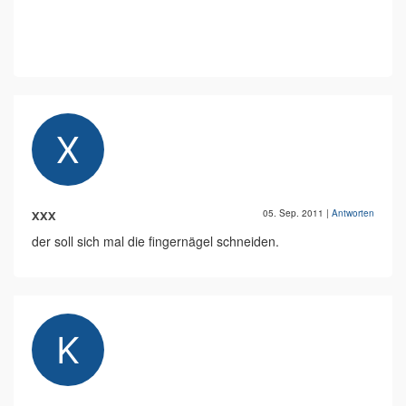
xxx
05. Sep. 2011
|
Antworten
der soll sich mal die fingernägel schneiden.