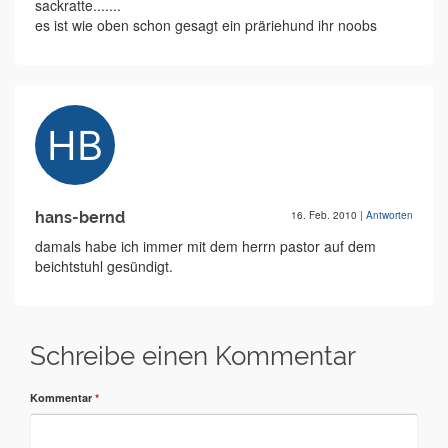
sackratte.......
es ist wie oben schon gesagt ein präriehund ihr noobs
hans-bernd
16. Feb. 2010
|
Antworten
damals habe ich immer mit dem herrn pastor auf dem
beichtstuhl gesündigt.
Schreibe einen Kommentar
Kommentar
*