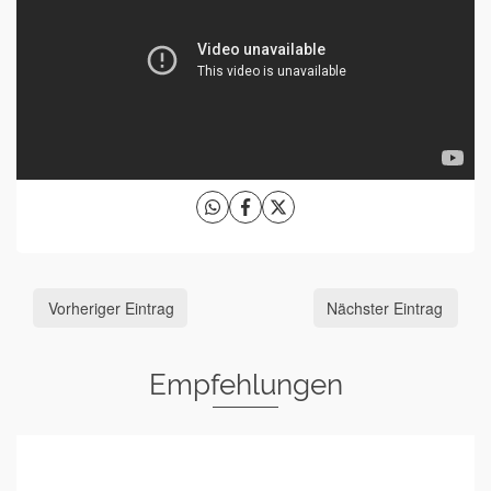
Vorheriger Eintrag
Nächster Eintrag
Empfehlungen