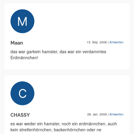
Maan
13. Sep. 2008
|
Antworten
das war garkein hamster, das war ein verdammtes
Erdmännchen!
CHASSY
28. Jan. 2009
|
Antworten
es war weder ein hamster, noch ein erdmännchen, auch
kein streifenhörnchen, backenhörnchen oder ne