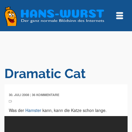
Dramatic Cat
|
30. JULI 2008
36 KOMMENTARE
Was der
Hamster
kann, kann die Katze schon lange.