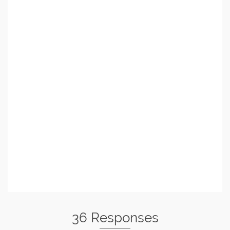
36 Responses