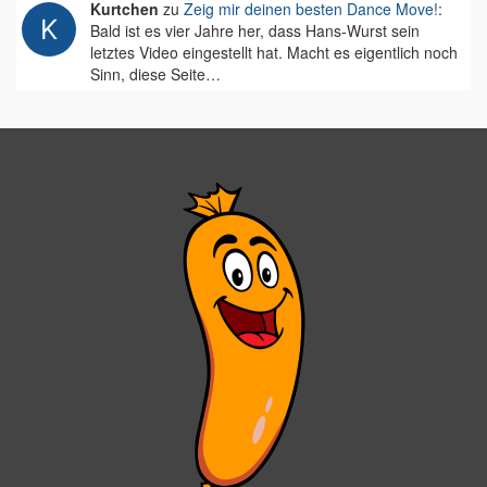
Kurtchen
zu
Zeig mir deinen besten Dance Move!
:
Bald ist es vier Jahre her, dass Hans-Wurst sein
letztes Video eingestellt hat. Macht es eigentlich noch
Sinn, diese Seite…