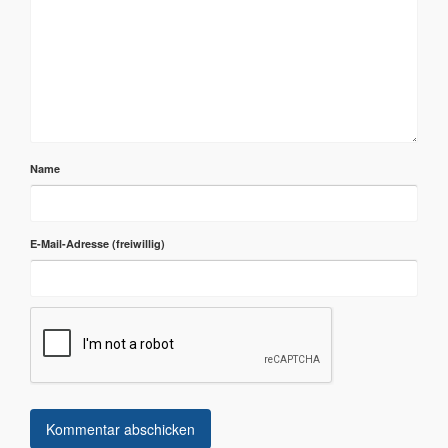
Name
E-Mail-Adresse