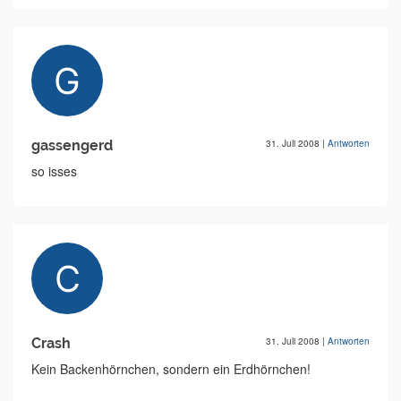
gassengerd
31. Juli 2008
|
Antworten
so isses
Crash
31. Juli 2008
|
Antworten
Kein Backenhörnchen, sondern ein Erdhörnchen!