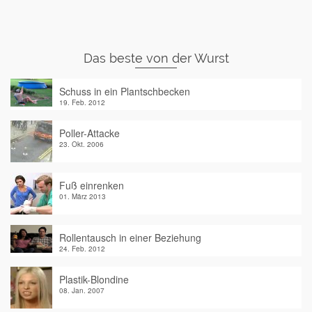
Das beste von der Wurst
Schuss in ein Plantschbecken
19. Feb. 2012
Poller-Attacke
23. Okt. 2006
Fuß einrenken
01. März 2013
Rollentausch in einer Beziehung
24. Feb. 2012
Plastik-Blondine
08. Jan. 2007