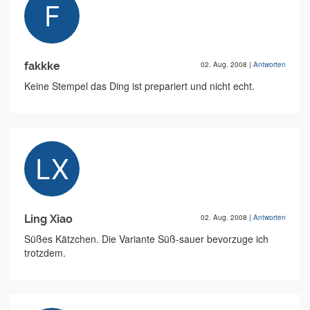
fakkke
02. Aug. 2008
|
Antworten
Keine Stempel das Ding ist prepariert und nicht echt.
Ling Xiao
02. Aug. 2008
|
Antworten
Süßes Kätzchen. Die Variante Süß-sauer bevorzuge ich
trotzdem.