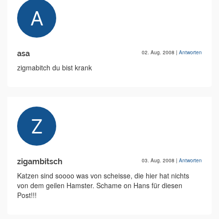
asa
02. Aug. 2008
|
Antworten
zigmabitch du bist krank
zigambitsch
03. Aug. 2008
|
Antworten
Katzen sind soooo was von scheisse, die hier hat nichts
von dem geilen Hamster. Schame on Hans für diesen
Post!!!