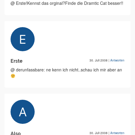
@ Erste!Kennst das orginal?Finde die Dramtic Cat besser!!
Erste
30. Juli 2008
|
Antworten
@ derunfassbare: ne kenn ich nicht..schau ich mir aber an
Also
30. Juli 2008
|
Antworten