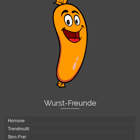
Wurst-Freunde
Hornoxe
Trendmutti
Sinn-Frei