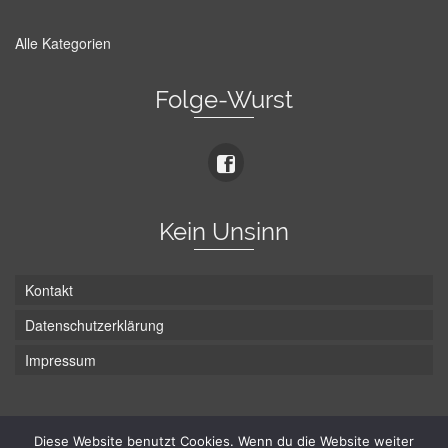
Alle Kategorien
Folge-Wurst
Kein Unsinn
Kontakt
Datenschutzerklärung
Impressum
Die Wurst hat zwei Enden - hier ist Unten!
Diese Website benutzt Cookies. Wenn du die Website weiter