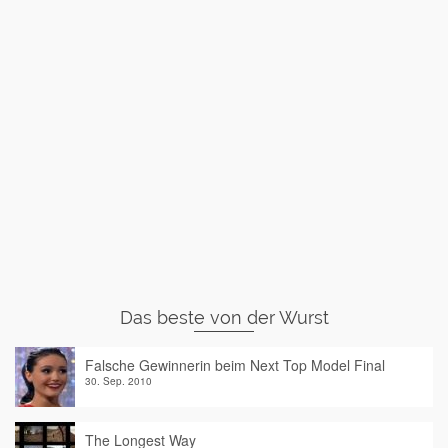
Das beste von der Wurst
Falsche Gewinnerin beim Next Top Model Final
30. Sep. 2010
The Longest Way