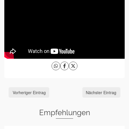
Vorheriger Eintrag
Nächster Eintrag
Empfehlungen