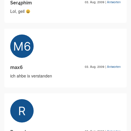
Ser4phim
03. Aug. 2009
|
Antworten
Lol, geil
max6
03. Aug. 2009
|
Antworten
ich ahbe ix verstanden