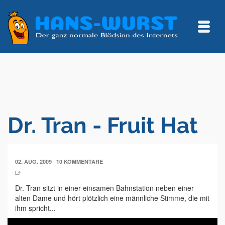
Dr. Tran - Fruit Hat
|
02. AUG. 2009
10 KOMMENTARE
Dr. Tran sitzt in einer einsamen Bahnstation neben einer
alten Dame und hört plötzlich eine männliche Stimme, die mit
ihm spricht...