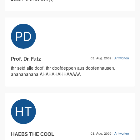
Prof. Dr. Futz
03. Aug. 2009
|
Antworten
ihr seid alle doof, ihr doofdeppen aus doofenhausen,
ahahahahaha AHAHAHAHHAAAAA
HAEBS THE COOL
03. Aug. 2009
|
Antworten