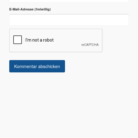
E-Mail-Adresse