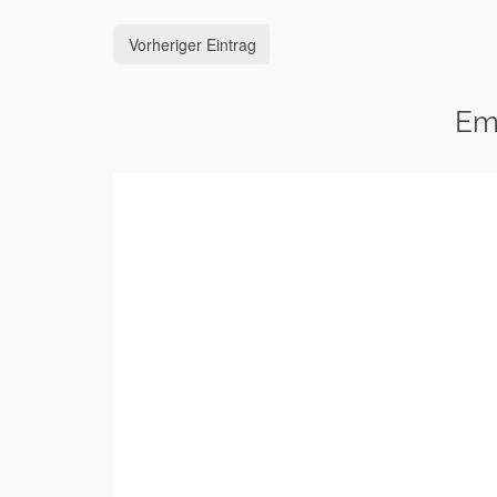
Vorheriger Eintrag
Em