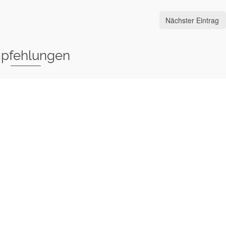
Nächster Eintrag
pfehlungen