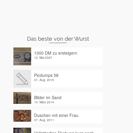
Das beste von der Wurst
1000 DM zu ersteigern
12. Mai 2007
Picdumps 58
01. Aug. 2015
Bilder im Sand
10. März 2014
Duschen mit einer Frau
07. Aug. 2011