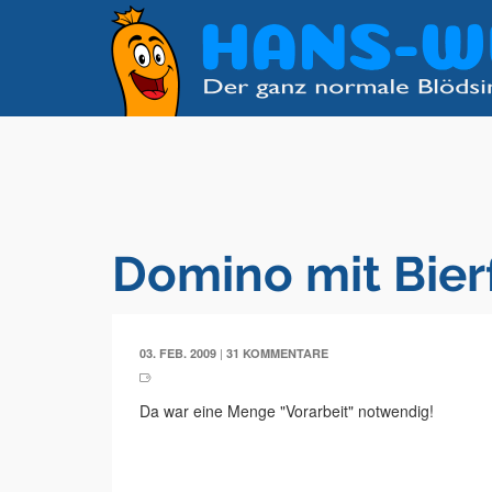
Domino mit Bier
|
03. FEB. 2009
31 KOMMENTARE
Da war eine Menge "Vorarbeit" notwendig!