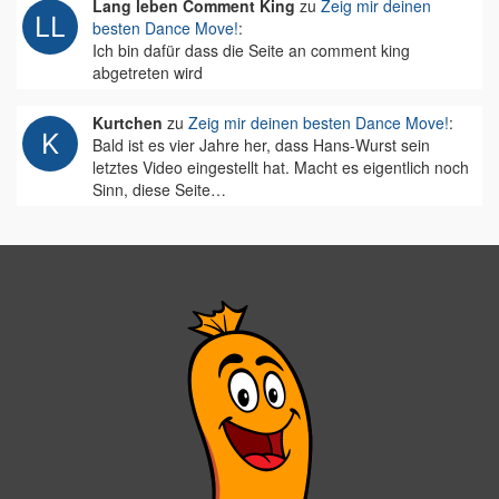
Lang leben Comment King
zu
Zeig mir deinen
besten Dance Move!
:
Ich bin dafür dass die Seite an comment king
abgetreten wird
Kurtchen
zu
Zeig mir deinen besten Dance Move!
:
Bald ist es vier Jahre her, dass Hans-Wurst sein
letztes Video eingestellt hat. Macht es eigentlich noch
Sinn, diese Seite…