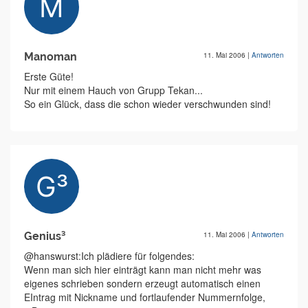
Manoman
11. Mai 2006
|
Antworten
Erste Güte!
Nur mit einem Hauch von Grupp Tekan...
So ein Glück, dass die schon wieder verschwunden sind!
Genius³
11. Mai 2006
|
Antworten
@hanswurst:Ich plädiere für folgendes:
Wenn man sich hier einträgt kann man nicht mehr was
eigenes schrieben sondern erzeugt automatisch einen
EIntrag mit Nickname und fortlaufender Nummernfolge,