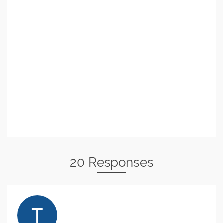
20 Responses