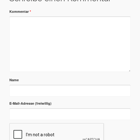
Kommentar
*
Name
E-Mail-Adresse