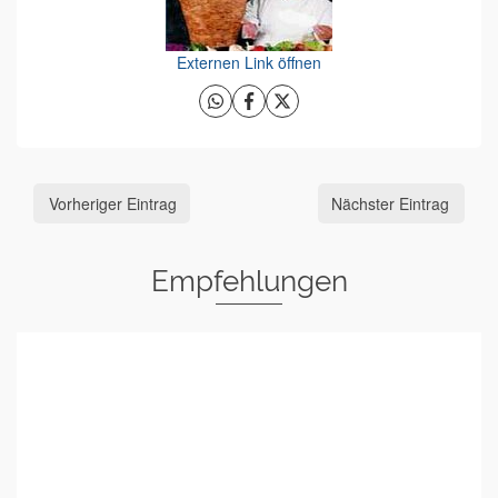
Externen Link öffnen
Vorheriger Eintrag
Nächster Eintrag
Empfehlungen