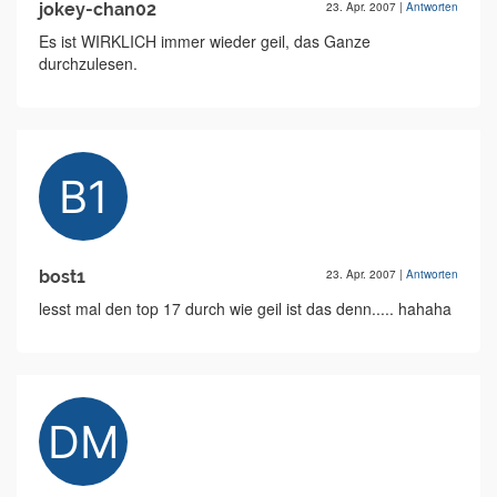
jokey-chan02
23. Apr. 2007
|
Antworten
Es ist WIRKLICH immer wieder geil, das Ganze
durchzulesen.
bost1
23. Apr. 2007
|
Antworten
lesst mal den top 17 durch wie geil ist das denn..... hahaha