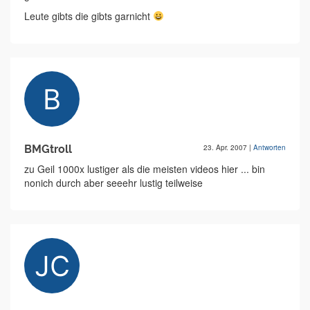
Leute gibts die gibts garnicht
BMGtroll
23. Apr. 2007
|
Antworten
zu Geil 1000x lustiger als die meisten videos hier ... bin
nonich durch aber seeehr lustig teilweise