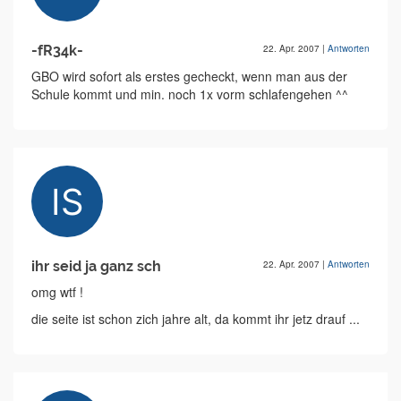
-fR34k-
22. Apr. 2007
|
Antworten
GBO wird sofort als erstes gecheckt, wenn man aus der
Schule kommt und min. noch 1x vorm schlafengehen ^^
ihr seid ja ganz sch
22. Apr. 2007
|
Antworten
omg wtf !
die seite ist schon zich jahre alt, da kommt ihr jetz drauf ...