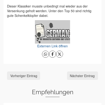
Dieser Klassiker musste unbedingt mal wieder aus der
Versenkung geholt werden. Unter den Top 50 sind richtig
gute Schenkelklopfer dabei.
Externen Link öffnen
Vorheriger Eintrag
Nächster Eintrag
Empfehlungen