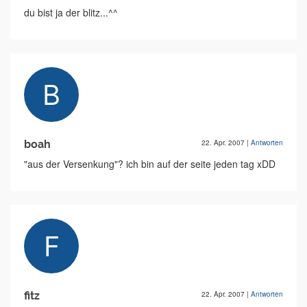
du bist ja der blitz...^^
boah
22. Apr. 2007
|
Antworten
"aus der Versenkung"? ich bin auf der seite jeden tag xDD
fitz
22. Apr. 2007
|
Antworten