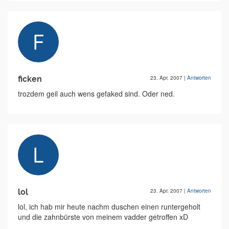
ficken
23. Apr. 2007
|
Antworten
trozdem geil auch wens gefaked sind. Oder ned.
lol
23. Apr. 2007
|
Antworten
lol, ich hab mir heute nachm duschen einen runtergeholt
und die zahnbürste von meinem vadder getroffen xD