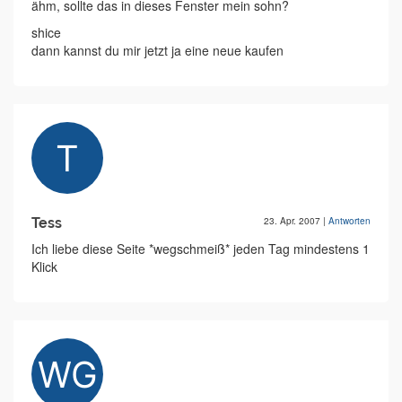
ähm, sollte das in dieses Fenster mein sohn?
shice
dann kannst du mir jetzt ja eine neue kaufen
Tess
23. Apr. 2007
|
Antworten
Ich liebe diese Seite *wegschmeiß* jeden Tag mindestens 1
Klick