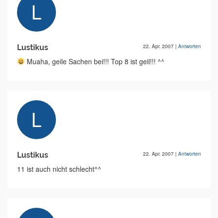
Lustikus
22. Apr. 2007
|
Antworten
Muaha, geile Sachen bei!!! Top 8 ist geil!!! ^^
Lustikus
22. Apr. 2007
|
Antworten
11 ist auch nicht schlecht^^