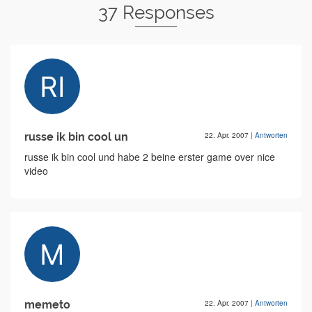
37 Responses
russe ik bin cool un
22. Apr. 2007
|
Antworten
russe ik bin cool und habe 2 beine erster game over nice
video
memeto
22. Apr. 2007
|
Antworten