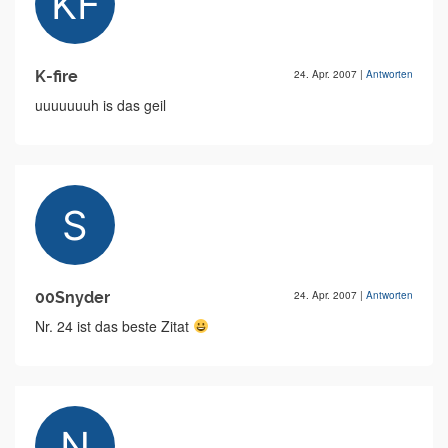
K-fire
24. Apr. 2007
|
Antworten
uuuuuuuh is das geil
00Snyder
24. Apr. 2007
|
Antworten
Nr. 24 ist das beste Zitat