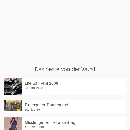
Das beste von der Wurst
Life Ball Mini 2008
23. Juni 2008
Ein eigener Dönerstand
30. Nov. 2014
Misslungener Heiratsantrag
17. Feb. 2008