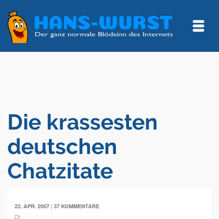
Die krassesten
deutschen
Chatzitate
|
22. APR. 2007
37 KOMMENTARE