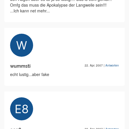
Omfg das muss die Apokalypse der Langweile sein!!!
...Ich kann net mehr...
wummsti
22. Apr. 2007
|
Antworten
echt lustig...aber fake