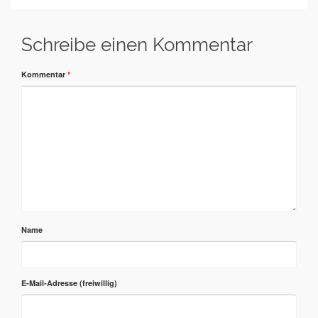
Schreibe einen Kommentar
Kommentar
*
Name
E-Mail-Adresse