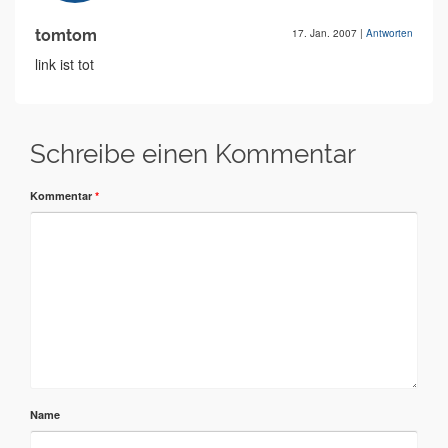
tomtom
17. Jan. 2007
|
Antworten
link ist tot
Schreibe einen Kommentar
Kommentar
*
Name