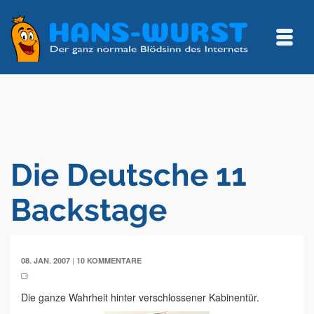
Die Deutsche 11
Backstage
|
08. JAN. 2007
10 KOMMENTARE
Die ganze Wahrheit hinter verschlossener Kabinentür.