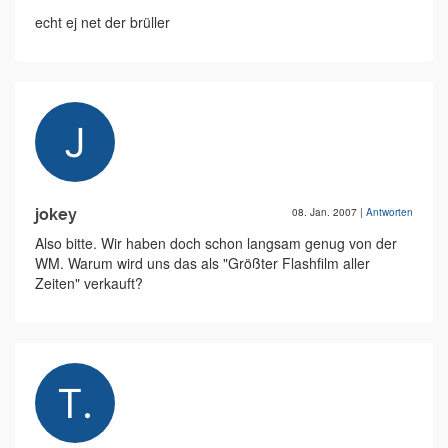
echt ej net der brüller
jokey
08. Jan. 2007
|
Antworten
Also bitte. Wir haben doch schon langsam genug von der
WM. Warum wird uns das als "Größter Flashfilm aller
Zeiten" verkauft?