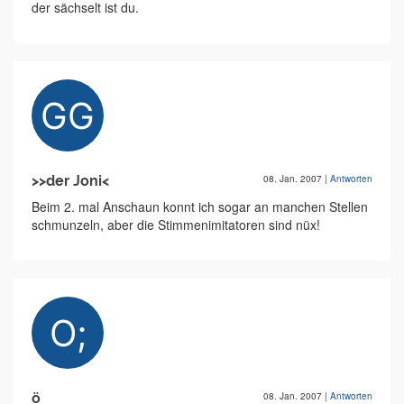
der sächselt ist du.
>>der Joni<
08. Jan. 2007
|
Antworten
Beim 2. mal Anschaun konnt ich sogar an manchen Stellen
schmunzeln, aber die Stimmenimitatoren sind nüx!
ö
08. Jan. 2007
|
Antworten