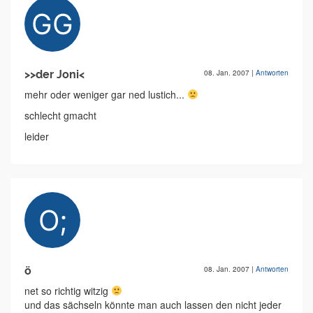
>>der Joni<
08. Jan. 2007
|
Antworten
mehr oder weniger gar ned lustich...
schlecht gmacht
leider
ö
08. Jan. 2007
|
Antworten
net so richtig witzig
und das sächseln könnte man auch lassen den nicht jeder