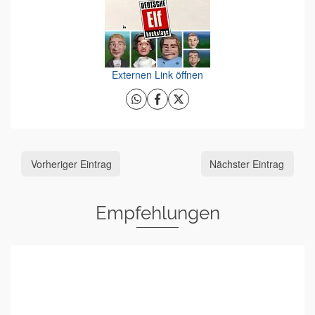
Externen Link öffnen
Vorheriger Eintrag
Nächster Eintrag
Empfehlungen