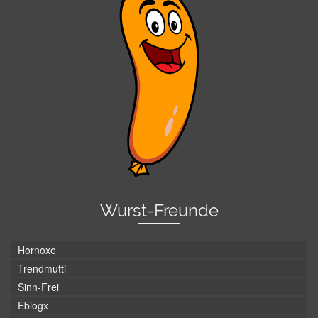
Wurst-Freunde
Hornoxe
Trendmutti
Sinn-Frei
Eblogx