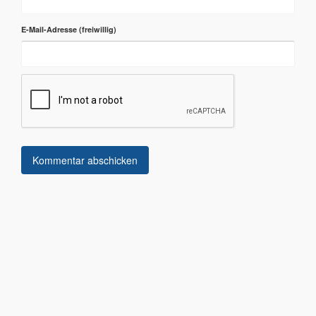
E-Mail-Adresse