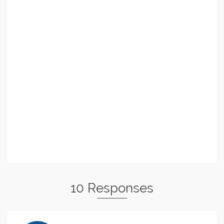
10 Responses