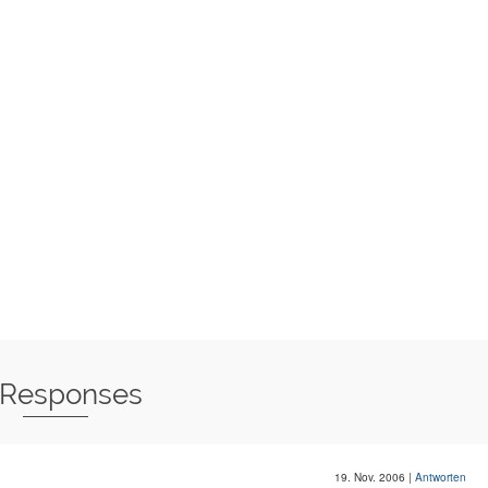
 Responses
19. Nov. 2006
|
Antworten