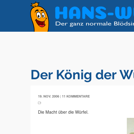
Der König der W
|
19. NOV. 2006
11 KOMMENTARE
Die Macht über die Würfel.