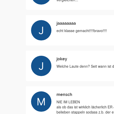
jaaaaaaaa
echt klasse gemacht!!!!bravo!!!!
jokey
Welche Laute denn? Seit wann ist
mensch
NIE IM LEBEN
als ob das ist wirklich lächerlich
belieben stappeln sodass z.b. der e