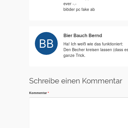
ever -.-
blöder pc fake ab
Bier Bauch Bernd
Ha! Ich weiß wie das funktioniert:
Den Becher kreisen lassen (dass es 
ganze Trick.
Schreibe einen Kommentar
Kommentar
*