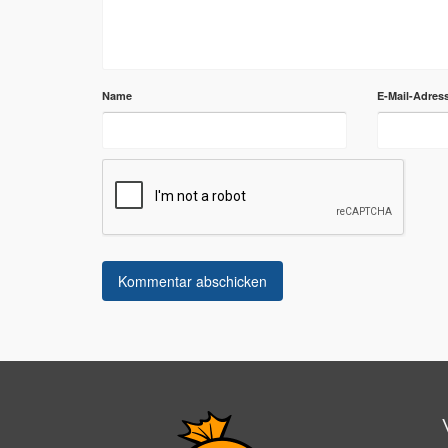
Name
E-Mail-Adres