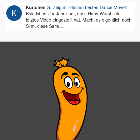
Kurtchen
zu
Zeig mir deinen besten Dance Move!
:
Bald ist es vier Jahre her, dass Hans-Wurst sein
letztes Video eingestellt hat. Macht es eigentlich noch
Sinn, diese Seite…