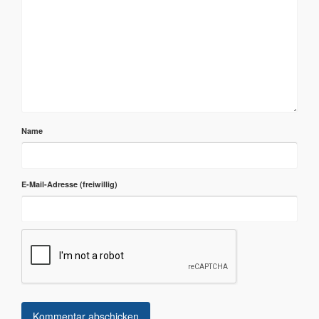
Name
E-Mail-Adresse