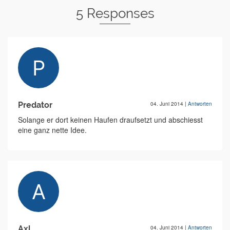
5 Responses
Predator
04. Juni 2014
|
Antworten
Solange er dort keinen Haufen draufsetzt und abschiesst
eine ganz nette Idee.
Axl
04. Juni 2014
|
Antworten