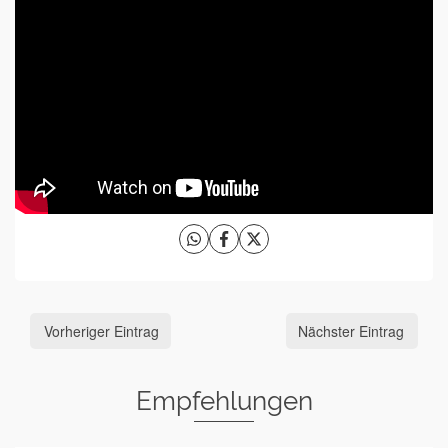
Vorheriger Eintrag
Nächster Eintrag
Empfehlungen