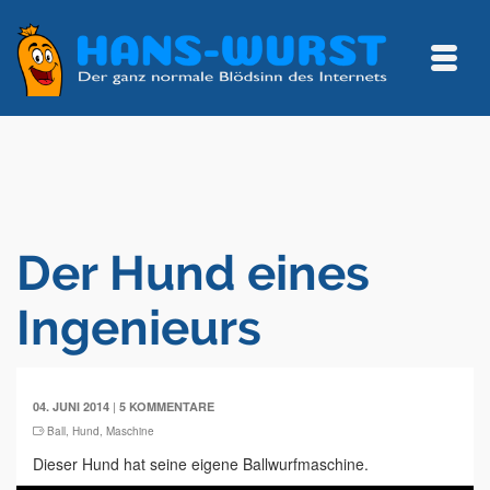
Der Hund eines
Ingenieurs
|
04. JUNI 2014
5 KOMMENTARE
Ball
,
Hund
,
Maschine
Dieser Hund hat seine eigene Ballwurfmaschine.