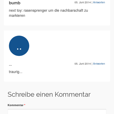
bumb
05. Juni 2014
|
Antworten
next toy: rasensprenger um die nachbarschaft zu
markieren
...
05. Juni 2014
|
Antworten
traurig...
Schreibe einen Kommentar
Kommentar
*