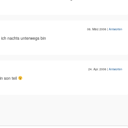
06. März 2006
|
Antworten
ich nachts unterwegs bin
24. Apr. 2006
|
Antworten
in son teil