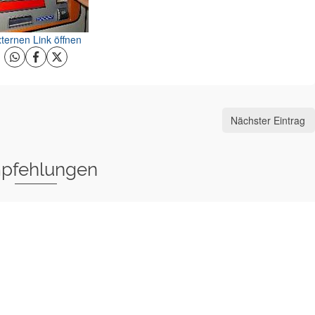
ternen Link öffnen
Nächster Eintrag
pfehlungen