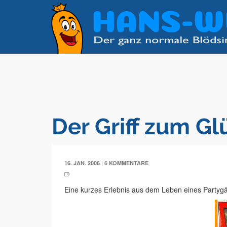
Der Griff zum Gl
|
16. JAN. 2006
6 KOMMENTARE
Eine kurzes Erlebnis aus dem Leben eines Partyg