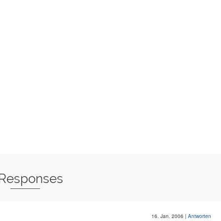
 Responses
16. Jan. 2006
|
Antworten