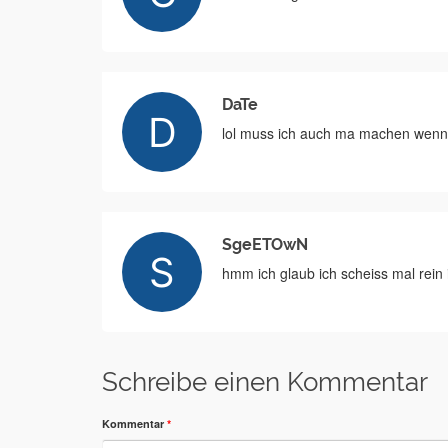
DaTe
lol muss ich auch ma machen wenn 
SgeETOwN
hmm ich glaub ich scheiss mal rein 
Schreibe einen Kommentar
Kommentar
*