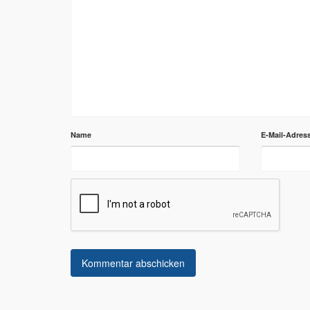
Name
E-Mail-Adres