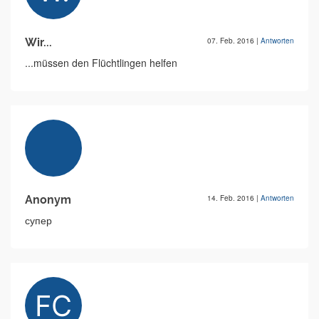
Wir...
07. Feb. 2016
|
Antworten
...müssen den Flüchtlingen helfen
Anonym
14. Feb. 2016
|
Antworten
супер