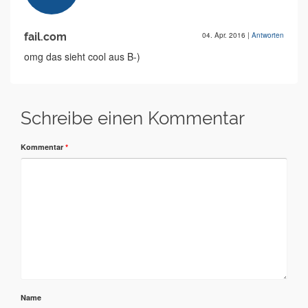
fail.com
04. Apr. 2016
|
Antworten
omg das sieht cool aus B-)
Schreibe einen Kommentar
Kommentar
*
Name