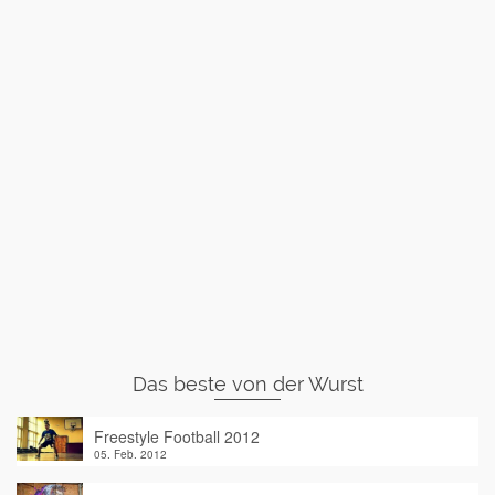
Das beste von der Wurst
Freestyle Football 2012
05. Feb. 2012