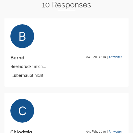
10 Responses
Bernd
04. Feb. 2016
|
Antworten
Beeindruckt mich...
...überhaupt nicht!
Chlodwig
04. Feb. 2016
|
Antworten