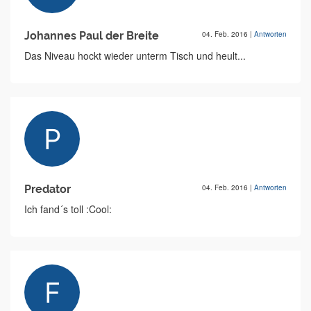
Johannes Paul der Breite
04. Feb. 2016
|
Antworten
Das Niveau hockt wieder unterm Tisch und heult...
Predator
04. Feb. 2016
|
Antworten
Ich fand´s toll :Cool: