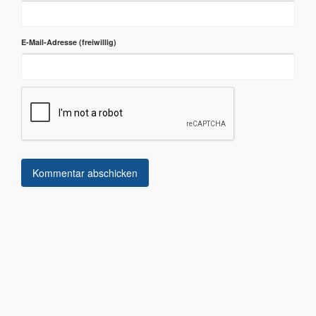
E-Mail-Adresse