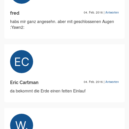
fred
04. Feb. 2016
|
Antworten
habs mir ganz angesehn. aber mit geschlossenen Augen
:Yawn2:
Eric Cartman
04. Feb. 2016
|
Antworten
da bekommt die Erde einen fetten Einlauf