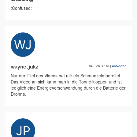
:Confused:
wayne_jukz
04. Feb. 2016
|
Antworten
Nur der Titel des Videos hat mir ein Schmunzeln bereitet.
Das Video an sich kann man in die Tonne kloppen und ist
lediglich eine Energieverschwendung durch die Batterie der
Drohne.