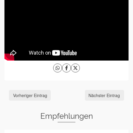
Vorheriger Eintrag
Nächster Eintrag
Empfehlungen