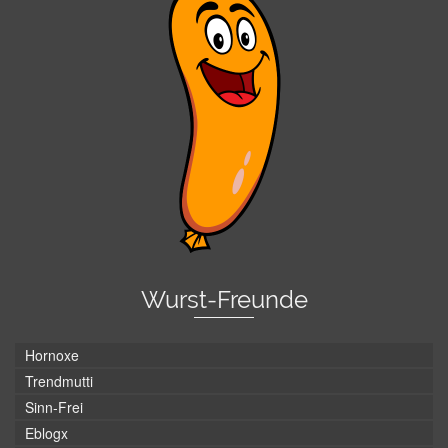
Wurst-Freunde
Hornoxe
Trendmutti
Sinn-Frei
Eblogx