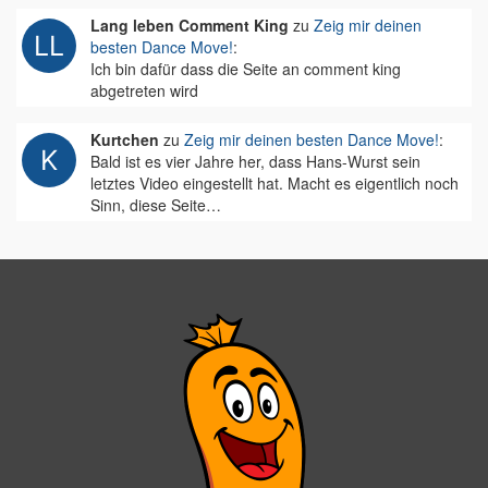
Lang leben Comment King
zu
Zeig mir deinen
besten Dance Move!
:
Ich bin dafür dass die Seite an comment king
abgetreten wird
Kurtchen
zu
Zeig mir deinen besten Dance Move!
:
Bald ist es vier Jahre her, dass Hans-Wurst sein
letztes Video eingestellt hat. Macht es eigentlich noch
Sinn, diese Seite…