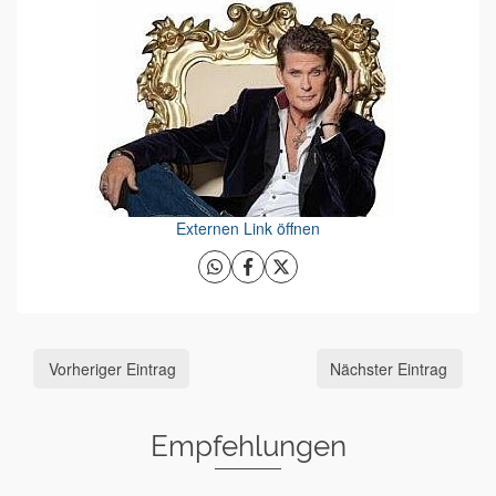
Externen Link öffnen
Vorheriger Eintrag
Nächster Eintrag
Empfehlungen