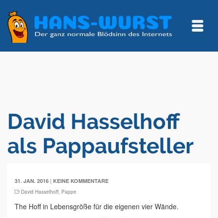
David Hasselhoff
als Pappaufsteller
|
31. JAN. 2016
KEINE KOMMENTARE
David Hasselhoff
,
Pappe
The Hoff in Lebensgröße für die eigenen vier Wände.