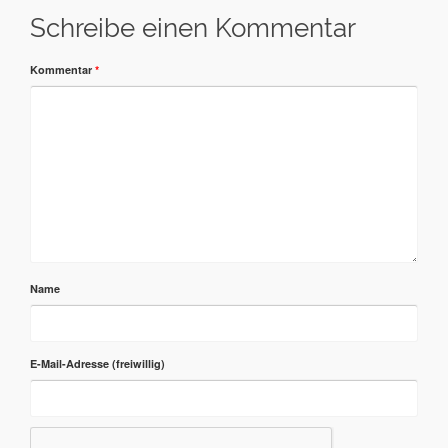
Schreibe einen Kommentar
Kommentar
*
Name
E-Mail-Adresse