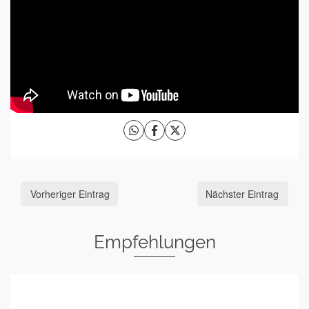
Vorheriger Eintrag
Nächster Eintrag
Empfehlungen