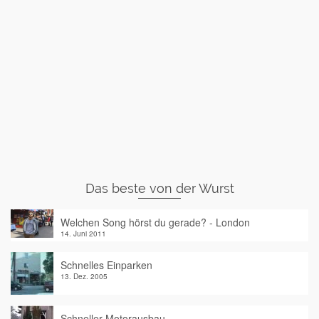
Das beste von der Wurst
Welchen Song hörst du gerade? - London
14. Juni 2011
Schnelles Einparken
13. Dez. 2005
Schneller Motorausbau