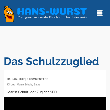
Das Schulzzuglied
|
31. JAN. 2017
9 KOMMENTARE
Lied
,
Martin Schulz
,
Satire
Martin Schulz, der Zug der SPD.