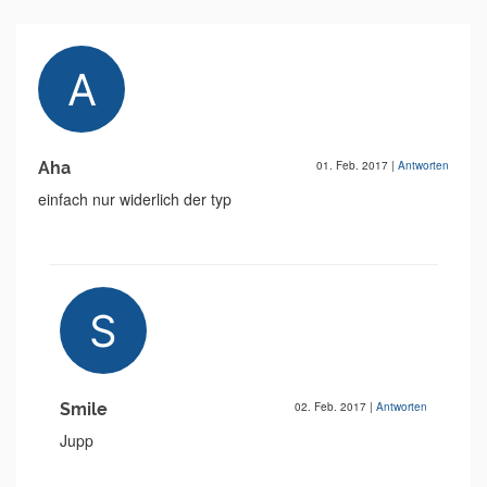
Aha
01. Feb. 2017
|
Antworten
einfach nur widerlich der typ
Smile
02. Feb. 2017
|
Antworten
Jupp