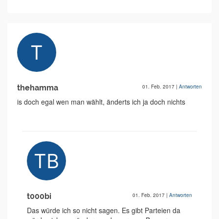
thehamma
01. Feb. 2017
|
Antworten
is doch egal wen man wählt, änderts ich ja doch nichts
t000bi
01. Feb. 2017
|
Antworten
Das würde ich so nicht sagen. Es gibt Parteien da