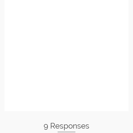
9 Responses