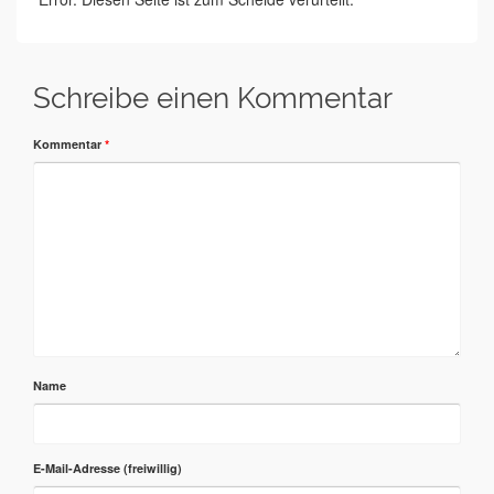
Schreibe einen Kommentar
Kommentar
*
Name
E-Mail-Adresse