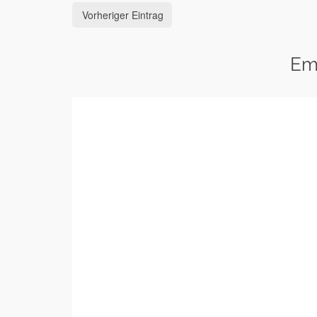
Vorheriger Eintrag
Em