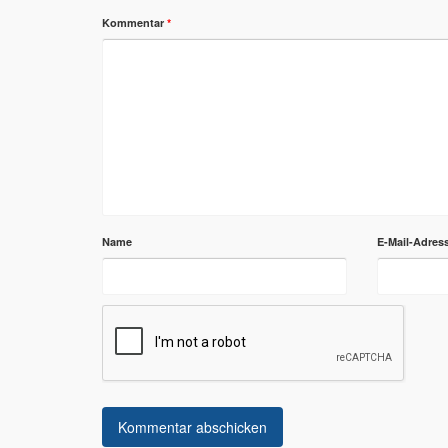
Kommentar
*
Name
E-Mail-Adres