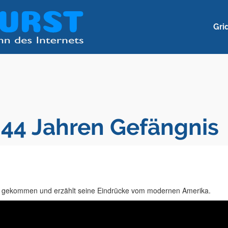
Gri
44 Jahren Gefängnis
is gekommen und erzählt seine Eindrücke vom modernen Amerika.