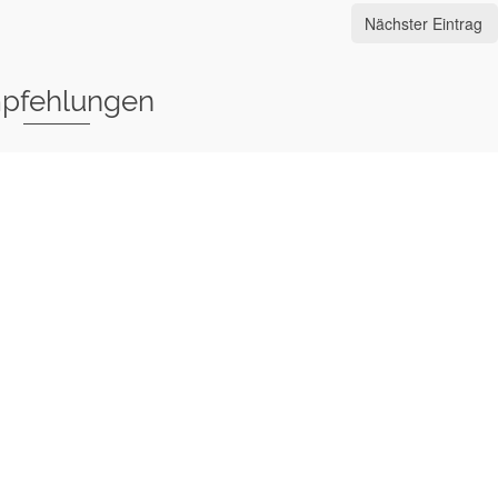
Nächster Eintrag
pfehlungen