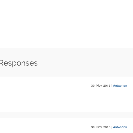
 Responses
30. Nov. 2015
|
Antworten
30. Nov. 2015
|
Antworten