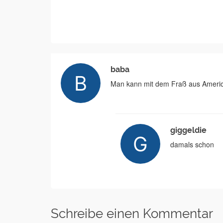
baba
Man kann mit dem Fraß aus Ameri
giggeldie
damals schon
Schreibe einen Kommentar