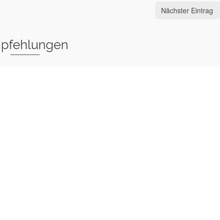
Nächster Eintrag
pfehlungen