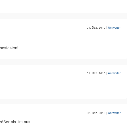
01. Dez. 2010
|
Antworten
bestesten!
01. Dez. 2010
|
Antworten
02. Dez. 2010
|
Antworten
rößer als 1m aus...