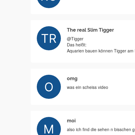
The real Slim Tigger
@Tigger
Das heißt:
Aquarien bauen können Tigger am 
omg
was ein scheiss video
moi
also ich find die sehen n bisschen g