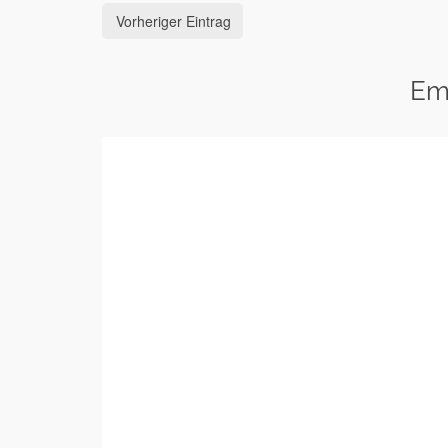
Vorheriger Eintrag
Em