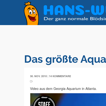
Das größte Aqua
|
30. NOV. 2010
14 KOMMENTARE
Video aus dem Georgia Aquarium in Atlanta.