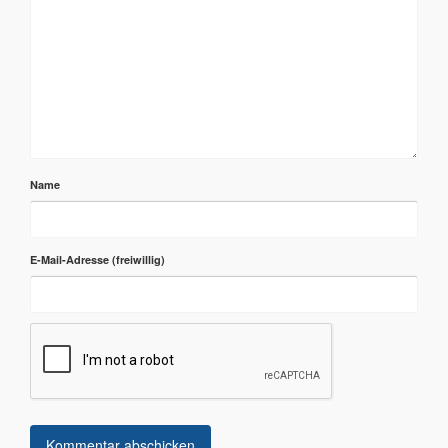
Name
E-Mail-Adresse