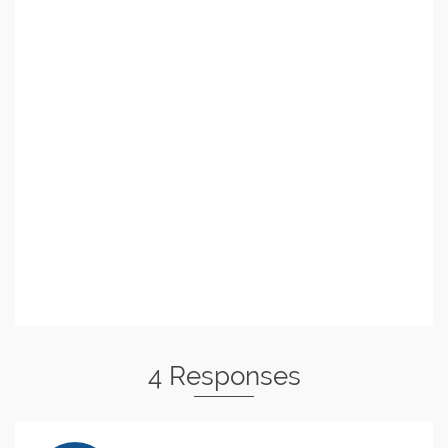
4 Responses