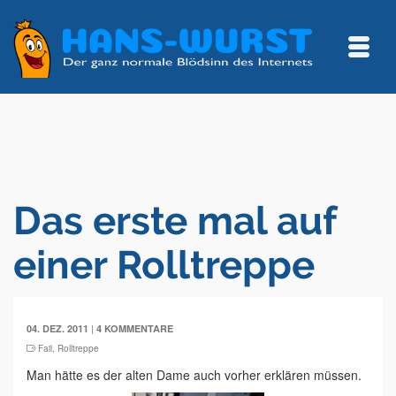
Das erste mal auf
einer Rolltreppe
|
04. DEZ. 2011
4 KOMMENTARE
Fail
,
Rolltreppe
Man hätte es der alten Dame auch vorher erklären müssen.