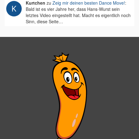
Kurtchen
zu
Zeig mir deinen besten Dance Move!
:
Bald ist es vier Jahre her, dass Hans-Wurst sein
letztes Video eingestellt hat. Macht es eigentlich noch
Sinn, diese Seite…