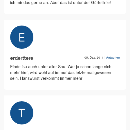
ich mir das gerne an. Aber das ist unter der Gürtellinie!
erderttere
05. Dez. 2011
|
Antworten
Finde isu auch unter aller Sau. War ja schon lange nicht
mehr hier, wird wohl auf immer das letzte mal gewesen
sein. Hanswurst verkommt immer mehr!