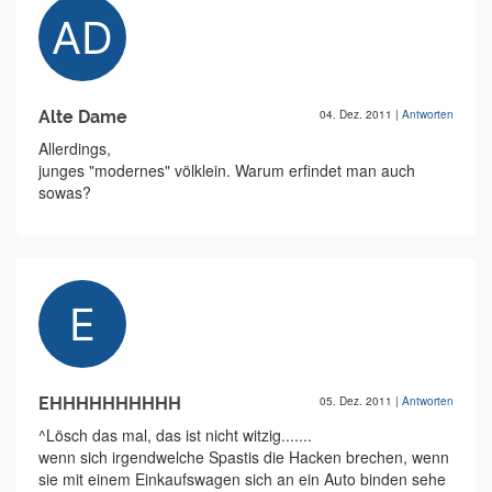
Alte Dame
04. Dez. 2011
|
Antworten
Allerdings,
junges "modernes" völklein. Warum erfindet man auch
sowas?
EHHHHHHHHHH
05. Dez. 2011
|
Antworten
^Lösch das mal, das ist nicht witzig.......
wenn sich irgendwelche Spastis die Hacken brechen, wenn
sie mit einem Einkaufswagen sich an ein Auto binden sehe