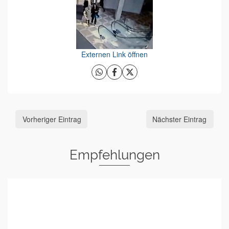
Externen Link öffnen
Vorheriger Eintrag
Nächster Eintrag
Empfehlungen