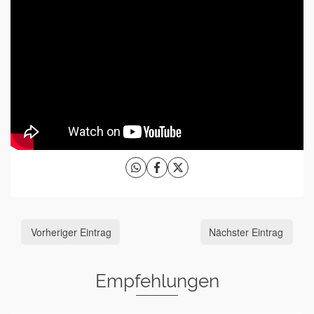
Vorheriger Eintrag
Nächster Eintrag
Empfehlungen