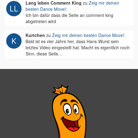
Lang leben Comment King
zu
Zeig mir deinen
besten Dance Move!
:
Ich bin dafür dass die Seite an comment king
abgetreten wird
Kurtchen
zu
Zeig mir deinen besten Dance Move!
:
Bald ist es vier Jahre her, dass Hans-Wurst sein
letztes Video eingestellt hat. Macht es eigentlich noch
Sinn, diese Seite…