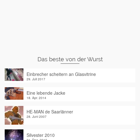
Das beste von der Wurst
Einbrecher scheitern an Glasvitrine
29. Juli 2017
Eine lebende Jacke
18. Apr. 2014
HE-MAN de Saarlänner
28. Juni 2007
Silvester 2010