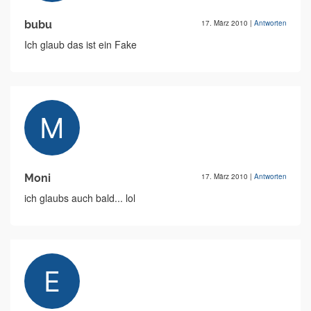
bubu
17. März 2010
|
Antworten
Ich glaub das ist ein Fake
Moni
17. März 2010
|
Antworten
ich glaubs auch bald... lol