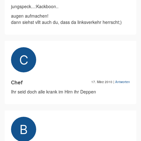
jungspeck...:Kackboon..
augen aufmachen!
dann siehst vllt auch du, dass da linksverkehr herrscht;)
Chef
17. März 2010
|
Antworten
Ihr seid doch alle krank im Hirn ihr Deppen