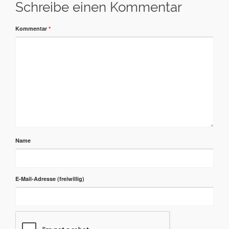
Schreibe einen Kommentar
Kommentar
*
Name
E-Mail-Adresse