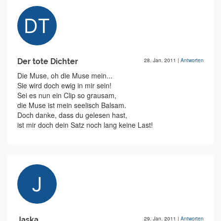
Der tote Dichter
28. Jan. 2011
|
Antworten
Die Muse, oh die Muse mein...
Sie wird doch ewig in mir sein!
Sei es nun ein Clip so grausam,
die Muse ist mein seelisch Balsam.
Doch danke, dass du gelesen hast,
ist mir doch dein Satz noch lang keine Last!
Jaska
29. Jan. 2011
|
Antworten