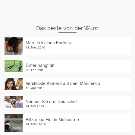
Das beste von der Wurst
Maru in kleinen Kartons
14. Nov. 2010
Elster hängt ab
23. Feb. 2016
Versteckte Kamera auf dem Männerklo
17. Apr. 2013
Nennen Sie drei Deutsche!
24. Mai 2013
Blitzartige Flut in Melbourne
14. März 2010