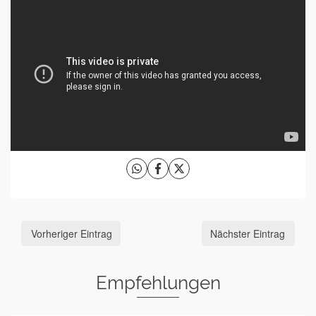
Vorheriger Eintrag
Nächster Eintrag
Empfehlungen