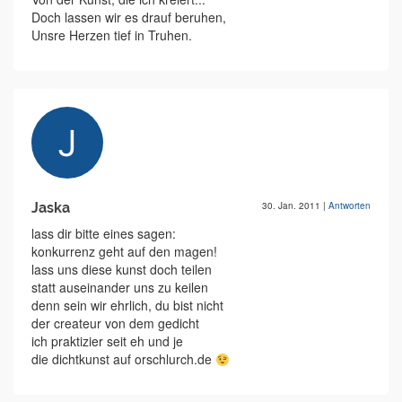
Doch lassen wir es drauf beruhen,
Unsre Herzen tief in Truhen.
Jaska
30. Jan. 2011
|
Antworten
lass dir bitte eines sagen:
konkurrenz geht auf den magen!
lass uns diese kunst doch teilen
statt auseinander uns zu keilen
denn sein wir ehrlich, du bist nicht
der createur von dem gedicht
ich praktizier seit eh und je
die dichtkunst auf orschlurch.de