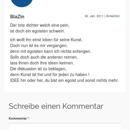
BlaZin
30. Jan. 2011
|
Antworten
Der tote dichter welch eine pein,
ist doch ein egoisten schwein.
ich wollt ihn einst loben für seine Kunst.
Doch nun ist es mir vergangen,
denn mit egoisten kann ich nichts anfangen.
Solln doch auch die anderen reimen,
lass ihnen doch ihre ideen keimen.
Die diskussion ist zu beklagen,
denn Kunst ist frei und für jeden zu haben !
IDEE hin oder her, du bist ein egoist und sonst nichts mehr.
Schreibe einen Kommentar
Kommentar
*