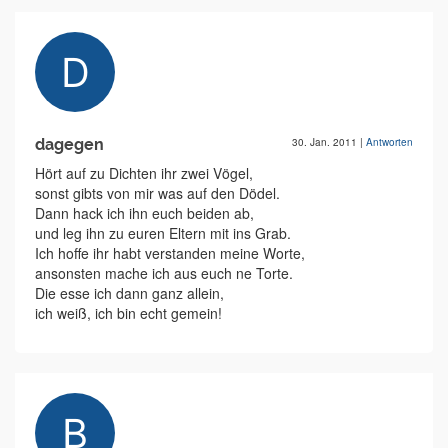
dagegen
30. Jan. 2011
|
Antworten
Hört auf zu Dichten ihr zwei Vögel,
sonst gibts von mir was auf den Dödel.
Dann hack ich ihn euch beiden ab,
und leg ihn zu euren Eltern mit ins Grab.
Ich hoffe ihr habt verstanden meine Worte,
ansonsten mache ich aus euch ne Torte.
Die esse ich dann ganz allein,
ich weiß, ich bin echt gemein!