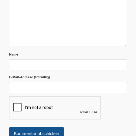
Name
E-Mail-Adresse