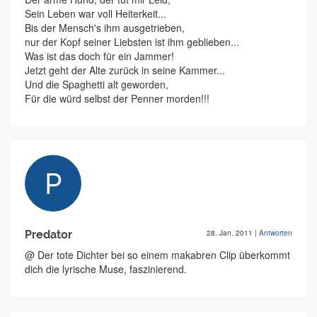
Sein Leben war voll Heiterkeit...
Bis der Mensch's ihm ausgetrieben,
nur der Kopf seiner Liebsten ist ihm geblieben...
Was ist das doch für ein Jammer!
Jetzt geht der Alte zurück in seine Kammer...
Und die Spaghetti alt geworden,
Für die würd selbst der Penner morden!!!
Predator
28. Jan. 2011
|
Antworten
@ Der tote Dichter bei so einem makabren Clip überkommt
dich die lyrische Muse, faszinierend.