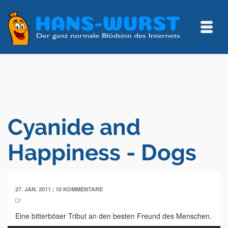
Cyanide and
Happiness - Dogs
|
27. JAN. 2011
10 KOMMENTARE
Eine bitterböser Tribut an den besten Freund des Menschen.