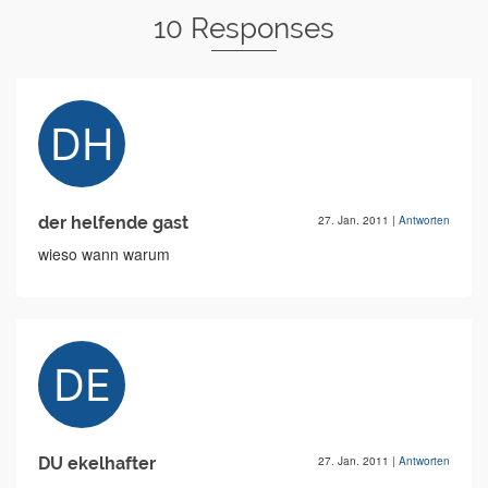
10 Responses
der helfende gast
27. Jan. 2011
|
Antworten
wieso wann warum
DU ekelhafter
27. Jan. 2011
|
Antworten