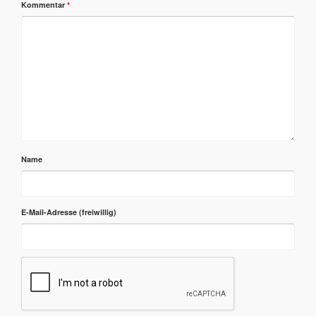
Kommentar
*
Name
E-Mail-Adresse