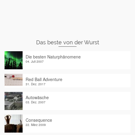
Das beste von der Wurst
Die besten Naturphänomene
04. Juli 2007
Red Ball Adventure
31. Dez. 2017
Autowäsche
03. Dez. 2007
Consequence
22. März 2009