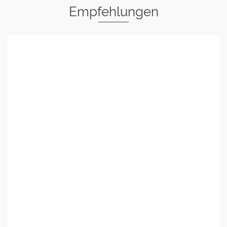
Empfehlungen