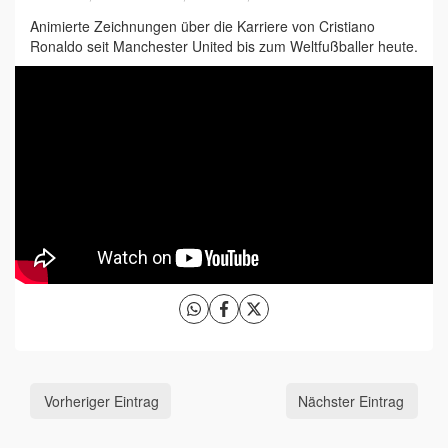
Animierte Zeichnungen über die Karriere von Cristiano
Ronaldo seit Manchester United bis zum Weltfußballer heute.
Vorheriger Eintrag
Nächster Eintrag