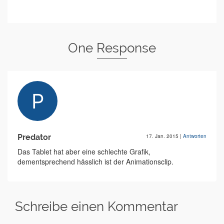
One Response
Predator
17. Jan. 2015
|
Antworten
Das Tablet hat aber eine schlechte Grafik,
dementsprechend hässlich ist der Animationsclip.
Schreibe einen Kommentar