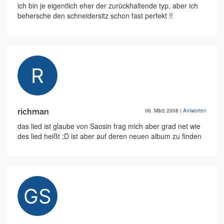
ich bin je eigentlich eher der zurückhaltende typ, aber ich
behersche den schneidersitz schon fast perfekt !!
richman
06. März 2008
|
Antworten
das lied ist glaube von Saosin frag mich aber grad net wie
des lied heißt ;D ist aber auf deren neuen album zu finden