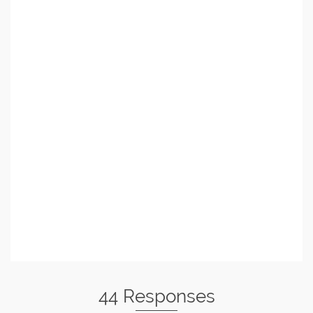
44 Responses