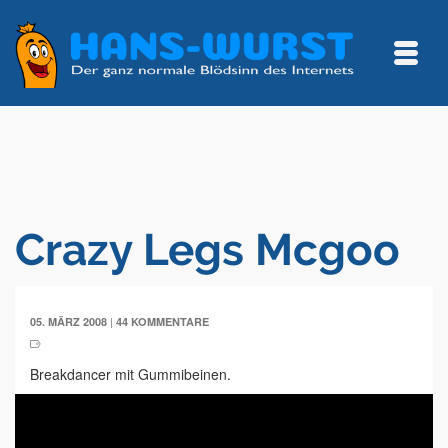
Crazy Legs Mcgoo
|
05. MÄRZ 2008
44 KOMMENTARE
Breakdancer mit Gummibeinen.