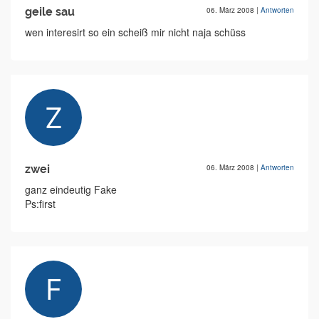
geile sau
06. März 2008
|
Antworten
wen interesirt so ein scheiß mir nicht naja schüss
zwei
06. März 2008
|
Antworten
ganz eindeutig Fake
Ps:first