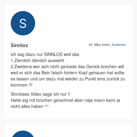
Sinnlos
05. März 2008
|
Antworten
ich sag dazu nur SINNLOS weil das
1.Ziemlich dämlich aussieht
2.Zweitens wer sich nicht gereade das Genick brechen will
weil er sich das Bein falsch hintern Kopf gehauen hat sollte
es lassen und um dazu mal wieder zu Punkt eins zurück zu
kommen !!!
Sinnloses Video sage ich nur !!
Hatte eig mit brüchen gerechnet aber naja mann kann ja
nicht alles haben ^^