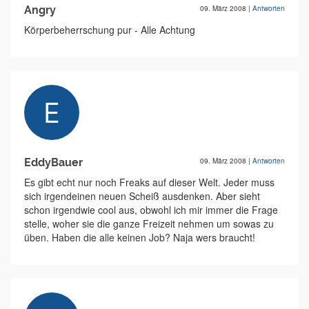
Angry
09. März 2008
|
Antworten
Körperbeherrschung pur - Alle Achtung
EddyBauer
09. März 2008
|
Antworten
Es gibt echt nur noch Freaks auf dieser Welt. Jeder muss
sich irgendeinen neuen Scheiß ausdenken. Aber sieht
schon irgendwie cool aus, obwohl ich mir immer die Frage
stelle, woher sie die ganze Freizeit nehmen um sowas zu
üben. Haben die alle keinen Job? Naja wers braucht!