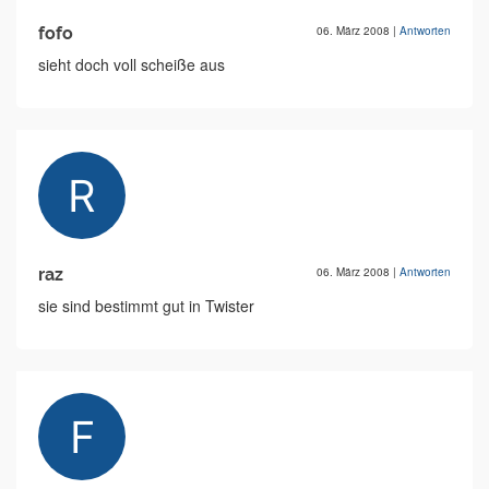
fofo
06. März 2008
|
Antworten
sieht doch voll scheiße aus
raz
06. März 2008
|
Antworten
sie sind bestimmt gut in Twister