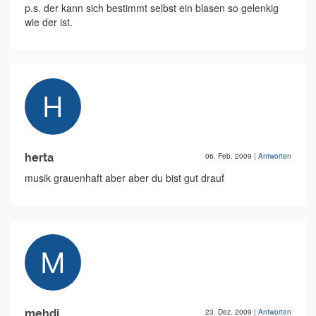
p.s. der kann sich bestimmt selbst ein blasen so gelenkig
wie der ist.
herta
06. Feb. 2009
|
Antworten
musik grauenhaft aber aber du bist gut drauf
mehdi
23. Dez. 2009
|
Antworten