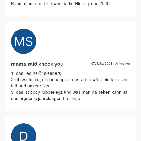
Kennt einer das Lied was da im Hintergrund läuft?
mama said knock you
07. März 2008
|
Antworten
1. das lied heißt sleepers
2.ich wette die, die behaupten das video wäre ein fake sind
fett und unsportlich
3. das ist bboy rubberlegz und was man da sehen kann ist
das ergebnis jahrelangen trainings