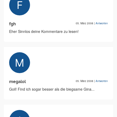
fgh
05. März 2008
|
Antworten
Eher Sinnlos deine Kommentare zu lesen!
megalol
05. März 2008
|
Antworten
Goil! Find ich sogar besser als die biegsame Gina...