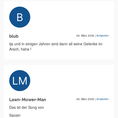
blub
09. März 2008
|
Antworten
tja und in einigen Jahren sind dann all seine Gelenke im
Arsch, haha !
Lawn-Mower-Man
09. März 2008
|
Antworten
Das ist der Song von
Saosin