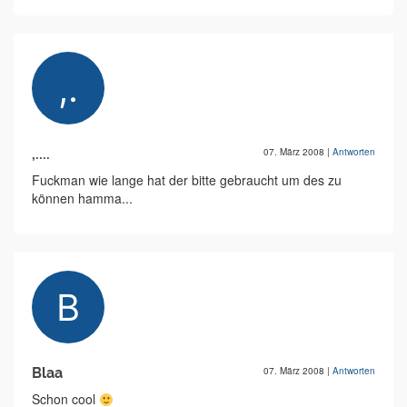
,....
07. März 2008
|
Antworten
Fuckman wie lange hat der bitte gebraucht um des zu
können hamma...
Blaa
07. März 2008
|
Antworten
Schon cool