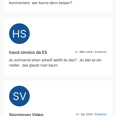
kommentare. wer kanns denn besser?
hasst sinnlos da ES
31. März 2008
|
Antworten
du schmarrst einen scheiß weißt du das?.. du bist so ein
neider.. das glaubt man kaum
Sionnloses Video
07. Apr. 2008
|
Antworten