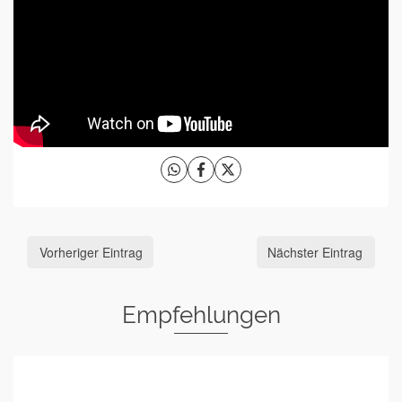
Vorheriger Eintrag
Nächster Eintrag
Empfehlungen