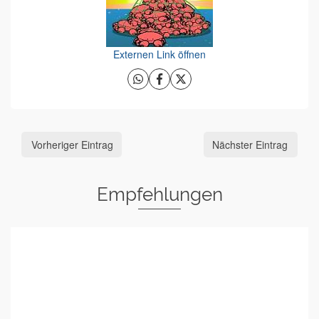
Externen Link öffnen
Vorheriger Eintrag
Nächster Eintrag
Empfehlungen