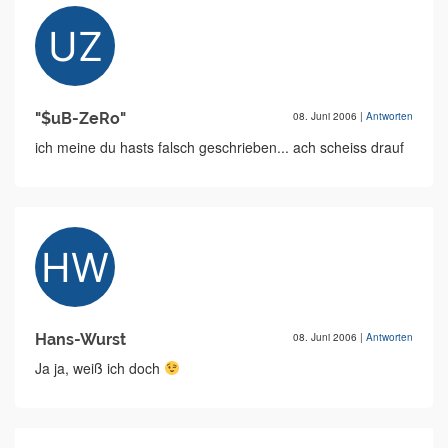
"$uB-ZeRo"
08. Juni 2006
|
Antworten
ich meine du hasts falsch geschrieben... ach scheiss drauf
Hans-Wurst
08. Juni 2006
|
Antworten
Ja ja, weiß ich doch