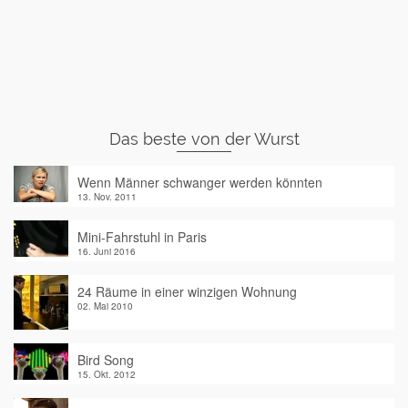
Das beste von der Wurst
Wenn Männer schwanger werden könnten
13. Nov. 2011
Mini-Fahrstuhl in Paris
16. Juni 2016
24 Räume in einer winzigen Wohnung
02. Mai 2010
Bird Song
15. Okt. 2012