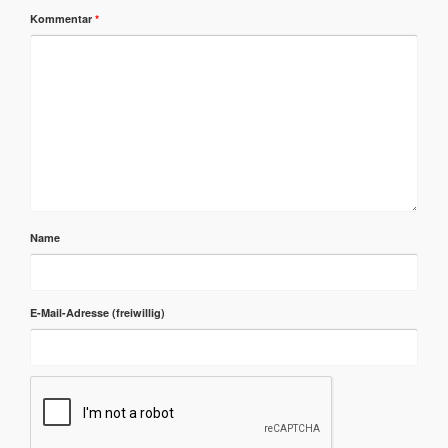
Kommentar
*
Name
E-Mail-Adresse