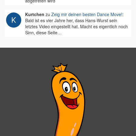
abgetreten wird
Kurtchen
zu
Zeig mir deinen besten Dance Move!
:
Bald ist es vier Jahre her, dass Hans-Wurst sein
letztes Video eingestellt hat. Macht es eigentlich noch
Sinn, diese Seite…