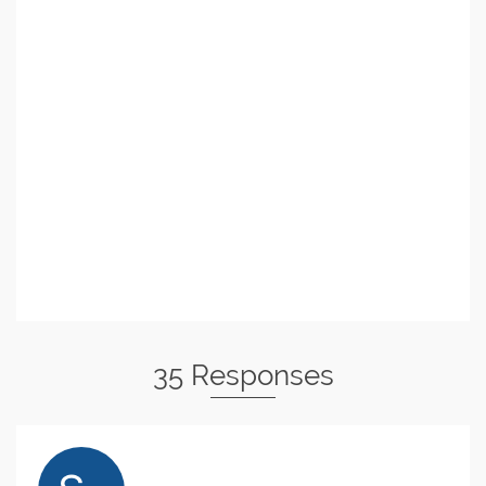
35 Responses