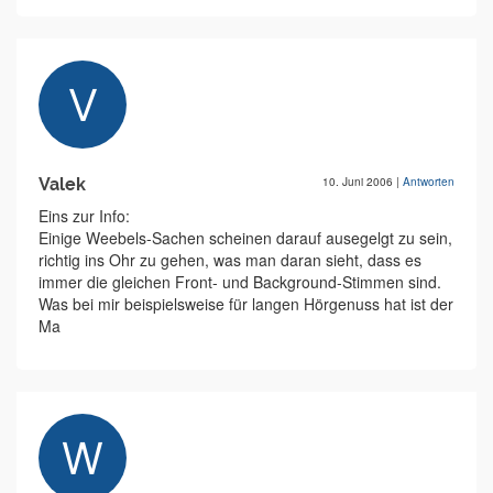
Valek
10. Juni 2006
|
Antworten
Eins zur Info:
Einige Weebels-Sachen scheinen darauf ausegelgt zu sein,
richtig ins Ohr zu gehen, was man daran sieht, dass es
immer die gleichen Front- und Background-Stimmen sind.
Was bei mir beispielsweise für langen Hörgenuss hat ist der
Ma