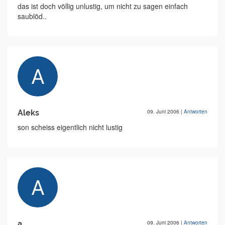
das ist doch völlig unlustig, um nicht zu sagen einfach
saublöd..
Aleks
09. Juni 2006
|
Antworten
son scheiss eigentlich nicht lustig
a
09. Juni 2006
|
Antworten