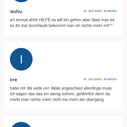
wuhu
16. Juni 2006
|
Antworten
ert einmal ahhh HILFE es will ein gehirn aber lässt man es
so 40 mal durchlaufe bekommt man eh nichts mehr mit^^
irre
16. Juni 2006
|
Antworten
habe mir die seite von Valek angeschaut allerdings muss
ich sagen das das ein wenig extrem, gefährlich denn da
merkt man nichts mehr nicht ma mehr der übergang