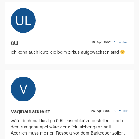
ûlli
25. Apr. 2007
|
Antworten
ich kenn auch leute die beim zirkus aufgewachsen sind
Vaginalflatulenz
26. Apr. 2007
|
Antworten
wäre doch mal lustig n 0.5l Dosenbier zu bestellen...nach
dem rumgehampel wäre der effekt sicher ganz nett.
Aber ich muss meinen Respekt vor dem Barkeeper zollen.