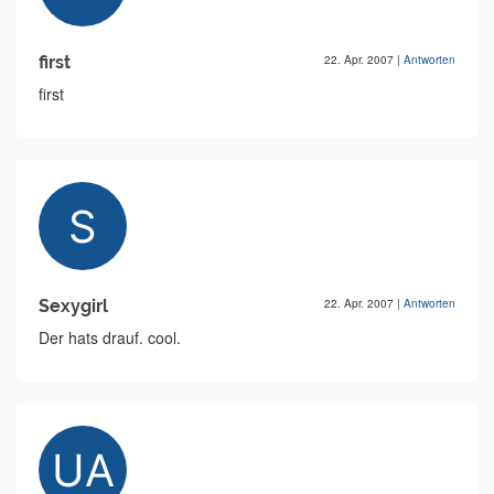
first
22. Apr. 2007
|
Antworten
first
Sexygirl
22. Apr. 2007
|
Antworten
Der hats drauf. cool.