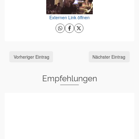
Externen Link öffnen
Vorheriger Eintrag
Nächster Eintrag
Empfehlungen