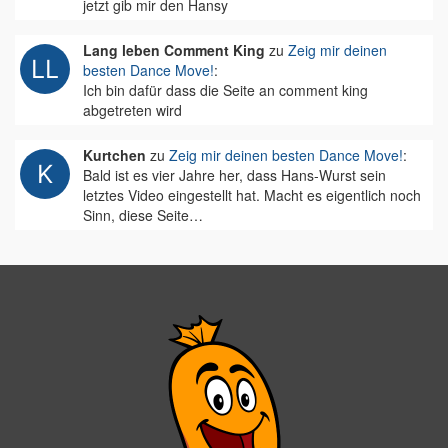
jetzt gib mir den Hansy
Lang leben Comment King
zu
Zeig mir deinen
besten Dance Move!
:
Ich bin dafür dass die Seite an comment king
abgetreten wird
Kurtchen
zu
Zeig mir deinen besten Dance Move!
:
Bald ist es vier Jahre her, dass Hans-Wurst sein
letztes Video eingestellt hat. Macht es eigentlich noch
Sinn, diese Seite…