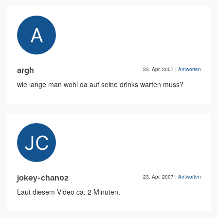
argh
23. Apr. 2007
|
Antworten
wie lange man wohl da auf seine drinks warten muss?
jokey-chan02
23. Apr. 2007
|
Antworten
Laut diesem Video ca. 2 Minuten.