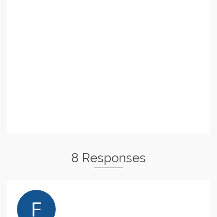
8 Responses