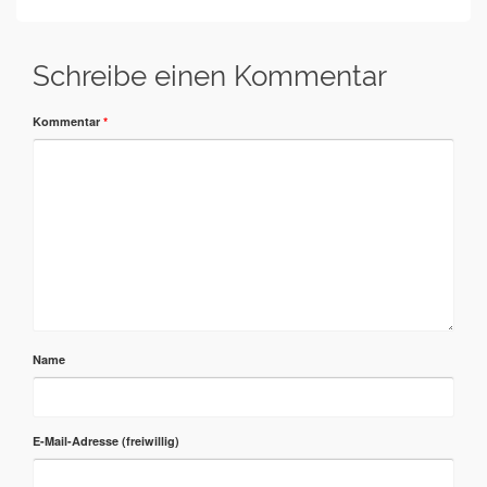
Schreibe einen Kommentar
Kommentar
*
Name
E-Mail-Adresse