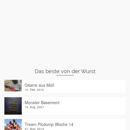
Das beste von der Wurst
Gitarre aus Müll
10. Feb. 2015
Monster Basement
14. Aug. 2007
Tream Picdump Woche 14
27. Aug. 2013