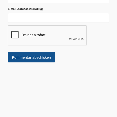
E-Mail-Adresse