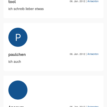
tool
06. Jan. 2012
|
Antworten
ich schreib lieber etwas
paulchen
06. Jan. 2012
|
Antworten
ich auch
06. Jan. 2012
|
Antworten