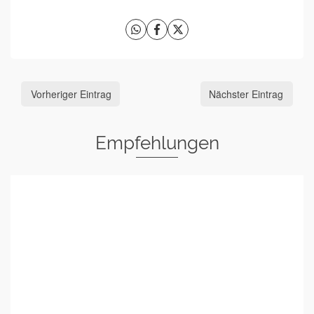
Vorheriger Eintrag
Nächster Eintrag
Empfehlungen