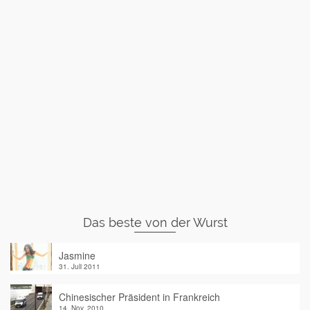
Das beste von der Wurst
Jasmine
31. Juli 2011
Chinesischer Präsident in Frankreich
14. Nov. 2010