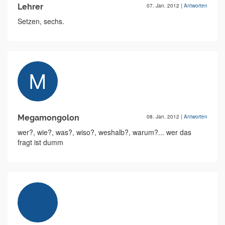
Lehrer
07. Jan. 2012
|
Antworten
Setzen, sechs.
Megamongolon
08. Jan. 2012
|
Antworten
wer?, wie?, was?, wiso?, weshalb?, warum?... wer das
fragt ist dumm