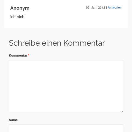
Anonym
09. Jan. 2012
|
Antworten
ich nicht
Schreibe einen Kommentar
Kommentar
*
Name