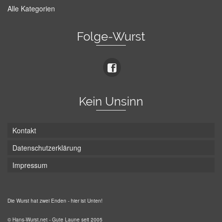
Alle Kategorien
Folge-Wurst
Kein Unsinn
Kontakt
Datenschutzerklärung
Impressum
Die Wurst hat zwei Enden - hier ist Unten!
© Hans-Wurst.net - Gute Laune seit 2005