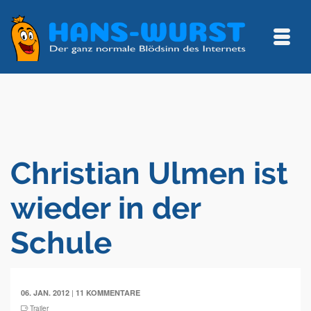
Christian Ulmen ist
wieder in der
Schule
|
06. JAN. 2012
11 KOMMENTARE
Trailer