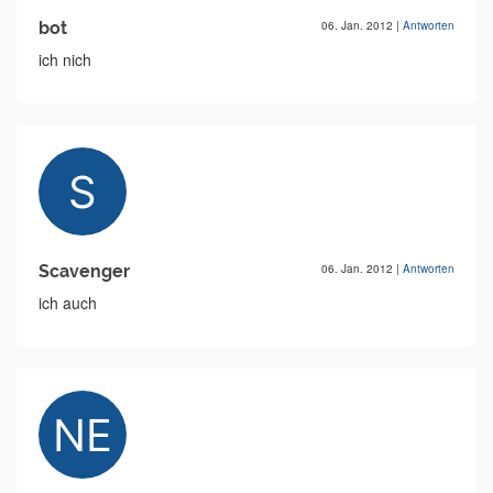
bot
06. Jan. 2012
|
Antworten
ich nich
Scavenger
06. Jan. 2012
|
Antworten
ich auch