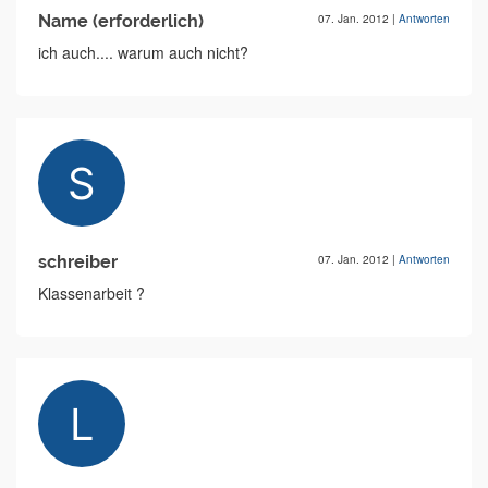
Name (erforderlich)
07. Jan. 2012
|
Antworten
ich auch.... warum auch nicht?
schreiber
07. Jan. 2012
|
Antworten
Klassenarbeit ?