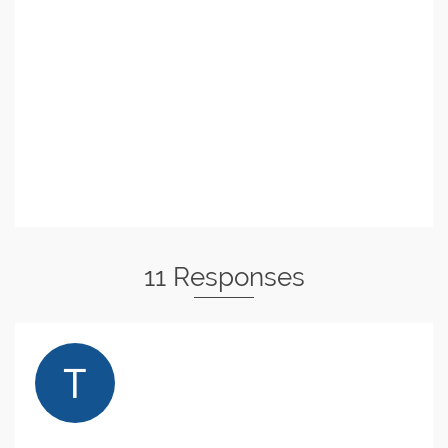
11 Responses