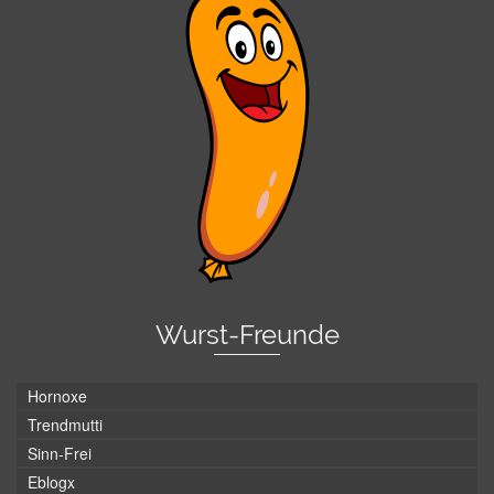
Wurst-Freunde
Hornoxe
Trendmutti
Sinn-Frei
Eblogx