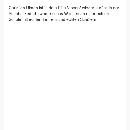
Christian Ulmen ist in dem Film "Jonas" wieder zurück in der
Schule. Gedreht wurde sechs Wochen an einer echten
Schule mit echten Lehrern und echten Schülern.