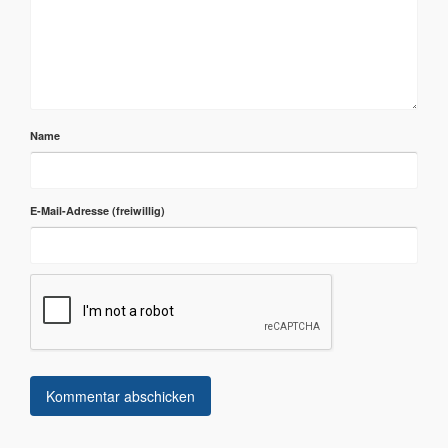
Name
E-Mail-Adresse