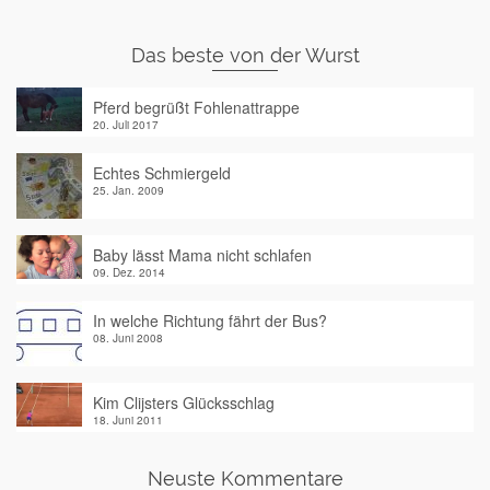
Das beste von der Wurst
Pferd begrüßt Fohlenattrappe
20. Juli 2017
Echtes Schmiergeld
25. Jan. 2009
Baby lässt Mama nicht schlafen
09. Dez. 2014
In welche Richtung fährt der Bus?
08. Juni 2008
Kim Clijsters Glücksschlag
18. Juni 2011
Neuste Kommentare