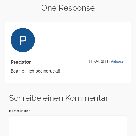
One Response
Predator
01. Okt. 2013
|
Antworten
Boah bin ich beeindruckt!!!
Schreibe einen Kommentar
Kommentar
*