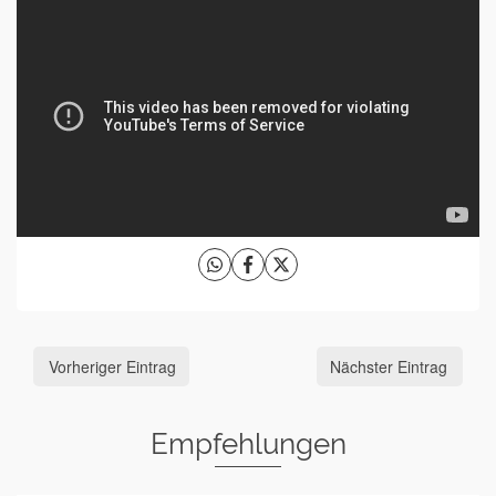
Vorheriger Eintrag
Nächster Eintrag
Empfehlungen