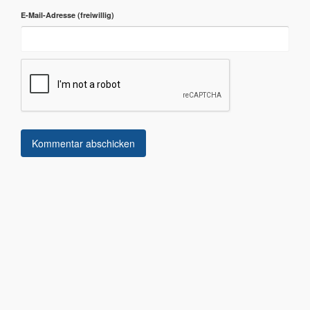
E-Mail-Adresse