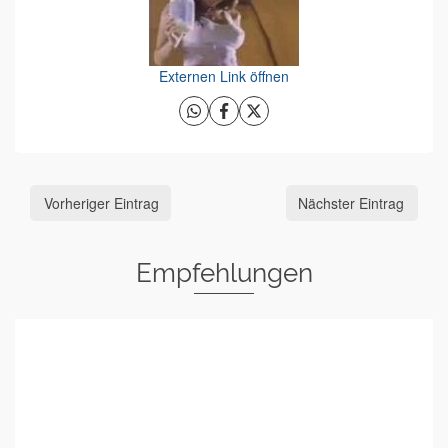
Externen Link öffnen
Vorheriger Eintrag
Nächster Eintrag
Empfehlungen