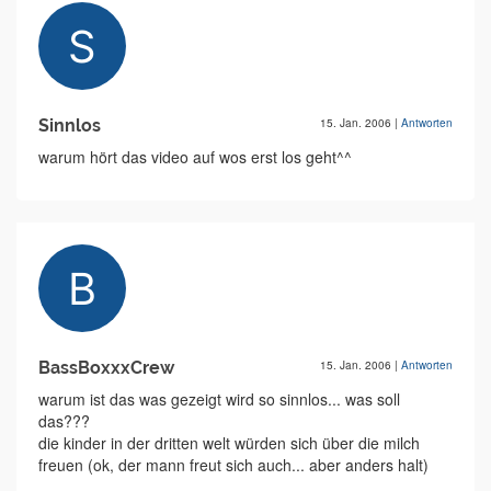
Sinnlos
15. Jan. 2006
|
Antworten
warum hört das video auf wos erst los geht^^
BassBoxxxCrew
15. Jan. 2006
|
Antworten
warum ist das was gezeigt wird so sinnlos... was soll
das???
die kinder in der dritten welt würden sich über die milch
freuen (ok, der mann freut sich auch... aber anders halt)