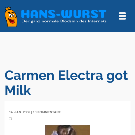
Carmen Electra got
Milk
|
14. JAN. 2006
10 KOMMENTARE