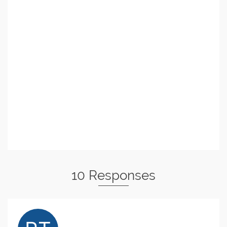
10 Responses