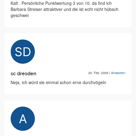
Kalt . Persönliche Punktwertung 3 von 10. da find ich
Barbara Streiser attraktiver und die ist echt nicht hübsch
geschwei
sc dresden
20. Feb. 2006
|
Antworten
Neja, ich würd sie einmal schon erne durchvögeln