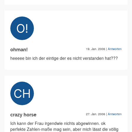
ohman!
19. Jan. 2006
|
Antworten
heeeee bin ich der eintige der es nicht verstanden hat???
crazy horse
27. Jan. 2006
|
Antworten
Ich kann der Frau irgendwie nichts abgewinnen. ok
perfekte Zahlen-maße mag sein, aber mich lässt die völlig