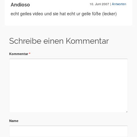
Andioso
10. Juni 2007
|
Antworten
echt geiles video und sie hat echt ur geile füße (lecker)
Schreibe einen Kommentar
Kommentar
*
Name