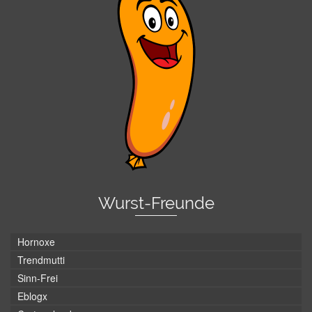
Wurst-Freunde
Hornoxe
Trendmutti
Sinn-Frei
Eblogx