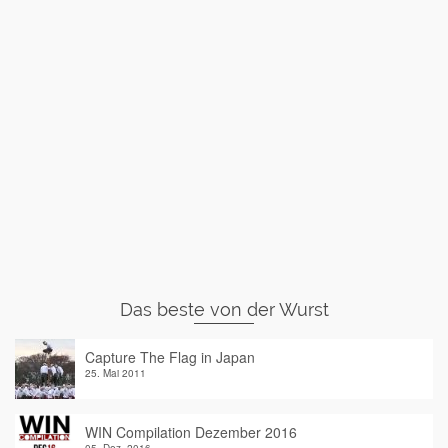
Das beste von der Wurst
Capture The Flag in Japan
25. Mai 2011
WIN Compilation Dezember 2016