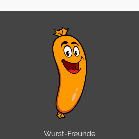
Wurst-Freunde