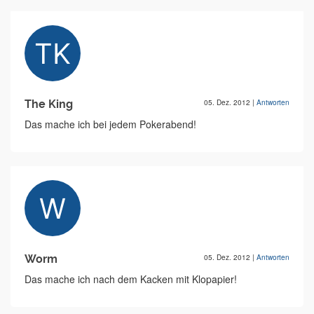
The King
05. Dez. 2012
|
Antworten
Das mache ich bei jedem Pokerabend!
Worm
05. Dez. 2012
|
Antworten
Das mache ich nach dem Kacken mit Klopapier!