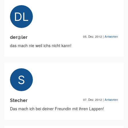
der@ler
05. Dez. 2012
|
Antworten
das mach nie weil ichs nicht kann!
Stecher
07. Dez. 2012
|
Antworten
Das mach ich bei deiner Freundin mit ihren Lappen!