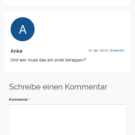
Anke
15. Jan. 2013
|
Antworten
Und wer muss das am ende berappen?
Schreibe einen Kommentar
Kommentar
*