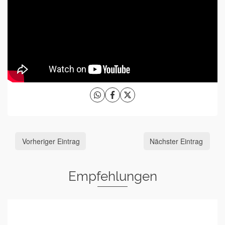
Vorheriger Eintrag
Nächster Eintrag
Empfehlungen