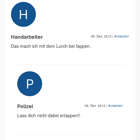
Handarbeiter
09. Dez. 2012
|
Antworten
Das mach ich mit dem Lurch bei fappen.
Polizei
09. Dez. 2012
|
Antworten
Lass dich nicht dabei ertappen!!