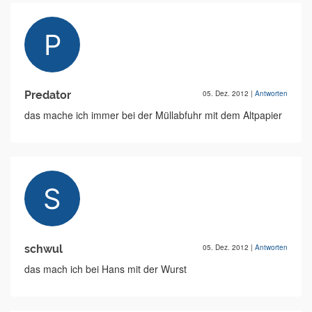
Predator
05. Dez. 2012
|
Antworten
das mache ich immer bei der Müllabfuhr mit dem Altpapier
schwul
05. Dez. 2012
|
Antworten
das mach ich bei Hans mit der Wurst