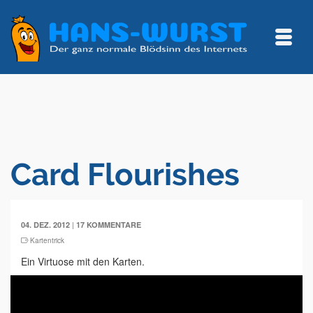
Card Flourishes
|
04. DEZ. 2012
17 KOMMENTARE
Kartentrick
Ein Virtuose mit den Karten.