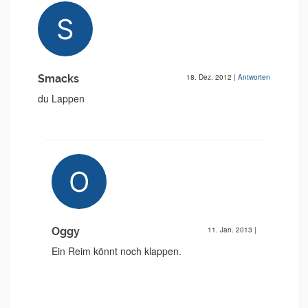
Smacks
18. Dez. 2012
|
Antworten
du Lappen
Oggy
11. Jan. 2013
|
Ein Reim könnt noch klappen.