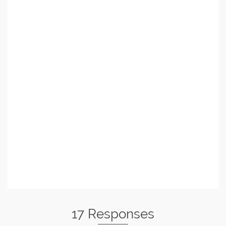
17 Responses