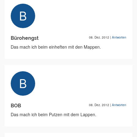
Bürohengst
08. Dez. 2012
|
Antworten
Das mach ich beim einheften mit den Mappen.
BOB
08. Dez. 2012
|
Antworten
Das mach ich beim Putzen mit dem Lappen.