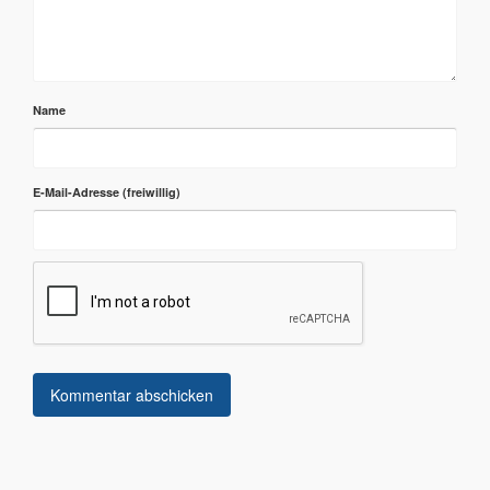
Name
E-Mail-Adresse