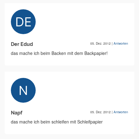
Der Edud
05. Dez. 2012
|
Antworten
das mache ich beim Backen mit dem Backpapier!
Napf
05. Dez. 2012
|
Antworten
das mache ich beim schleifen mit Schleifpapier