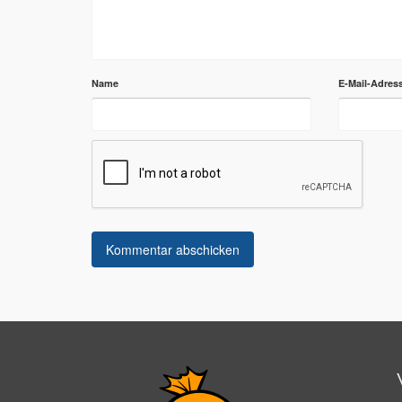
Name
E-Mail-Adres