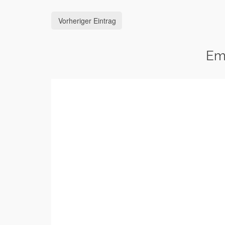
Vorheriger Eintrag
Em