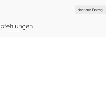
Nächster Eintrag
pfehlungen