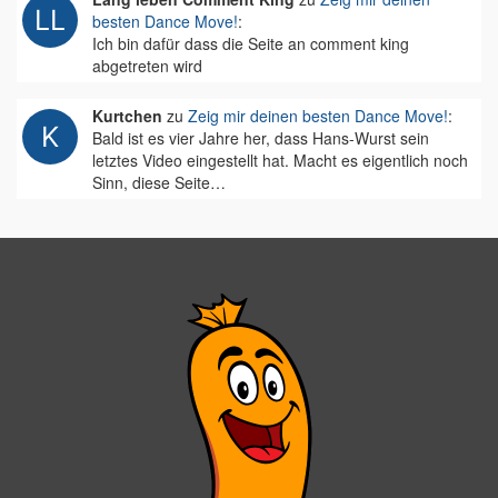
besten Dance Move!
:
Ich bin dafür dass die Seite an comment king
abgetreten wird
Kurtchen
zu
Zeig mir deinen besten Dance Move!
:
Bald ist es vier Jahre her, dass Hans-Wurst sein
letztes Video eingestellt hat. Macht es eigentlich noch
Sinn, diese Seite…