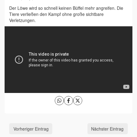
Der Löwe wird so schnell keinen Büffel mehr angreifen. Die
Tiere verließen den Kampf ohne große sichtbare
Verletzungen.
Vorheriger Eintrag
Nächster Eintrag