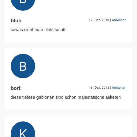
blub
17. Dez. 2013
|
Antworten
sowas sieht man nicht so oft!
bort
18. Dez. 2013
|
Antworten
diese tiefsee gabionen sind schon majestätische asketen