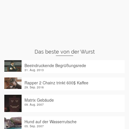
Das beste von der Wurst
Beeindruckende Begrüßungsrede
31. Aug. 2013
Rapper 2 Chainz trinkt 600$ Kaffee
29. Sep. 2016
Matrix Gebäude
09. Aug. 2007
Hund auf der Wasserrutsche
05. Sep. 2007