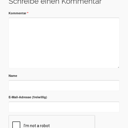
Schreibe einen Kommentar
Kommentar
*
Name
E-Mail-Adresse