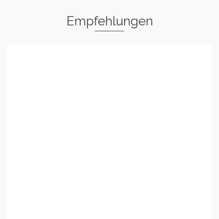
Empfehlungen