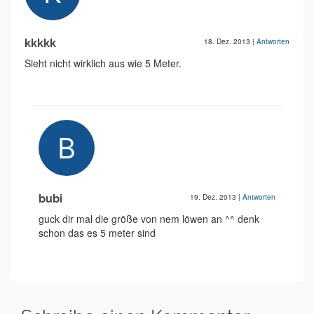
kkkkk
18. Dez. 2013
|
Antworten
Sieht nicht wirklich aus wie 5 Meter.
bubi
19. Dez. 2013
|
Antworten
guck dir mal die größe von nem löwen an ^^ denk
schon das es 5 meter sind