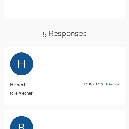
5 Responses
Hebert
17. Dez. 2013
|
Antworten
tolle Viecher!