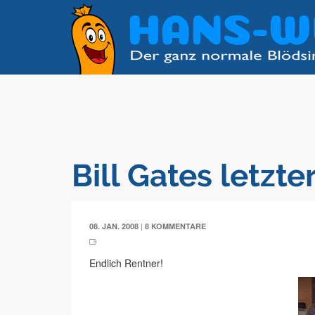
Bill Gates letzte
|
08. JAN. 2008
8 KOMMENTARE
Endlich Rentner!