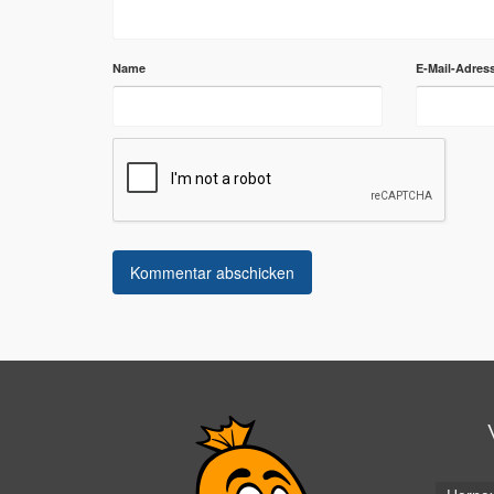
Name
E-Mail-Adres