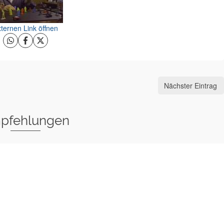
ternen Link öffnen
Nächster Eintrag
pfehlungen