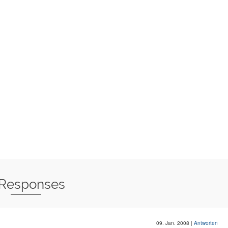
 Responses
09. Jan. 2008
|
Antworten