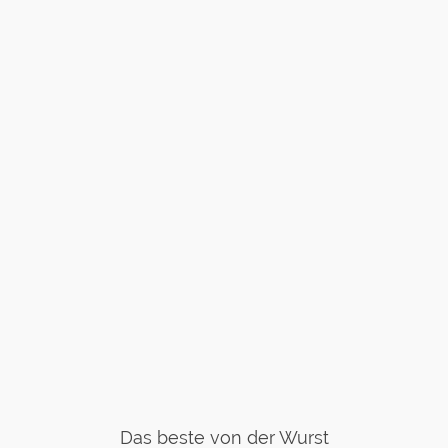
Das beste von der Wurst