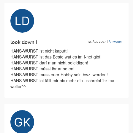
look down !
12. Apr. 2007
|
Antworten
HANS-WURST ist nicht kaputt!
HANS-WURST ist das Beste wat es im I-net gibt!
HANS-WURST darf man nicht beleidigen!
HANS-WURST müsst ihr anbeten!
HANS-WURST muss euer Hobby sein bwz. werden!
HANS-WURST lol fällt mir nix mehr ein...schreibt ihr ma
weiter^^