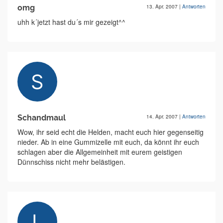
omg
13. Apr. 2007
|
Antworten
uhh k´jetzt hast du´s mir gezeigt^^
Schandmaul
14. Apr. 2007
|
Antworten
Wow, ihr seid echt die Helden, macht euch hier gegenseitig
nieder. Ab in eine Gummizelle mit euch, da könnt ihr euch
schlagen aber die Allgemeinheit mit eurem geistigen
Dünnschiss nicht mehr belästigen.