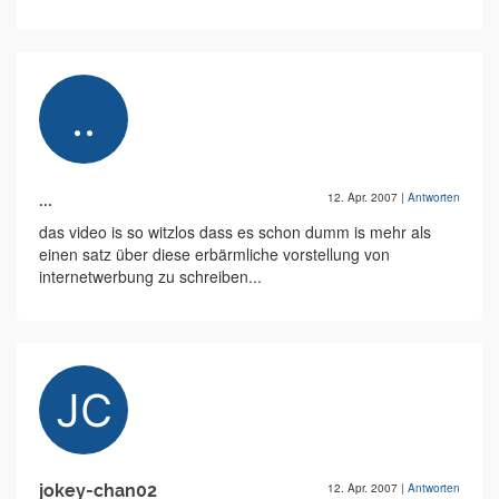
...
12. Apr. 2007
|
Antworten
das video is so witzlos dass es schon dumm is mehr als
einen satz über diese erbärmliche vorstellung von
internetwerbung zu schreiben...
jokey-chan02
12. Apr. 2007
|
Antworten