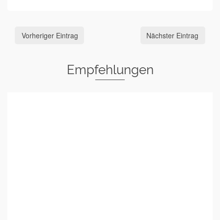
Vorheriger Eintrag
Nächster Eintrag
Empfehlungen