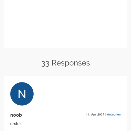
33 Responses
noob
11. Apr. 2007
|
Antworten
erster