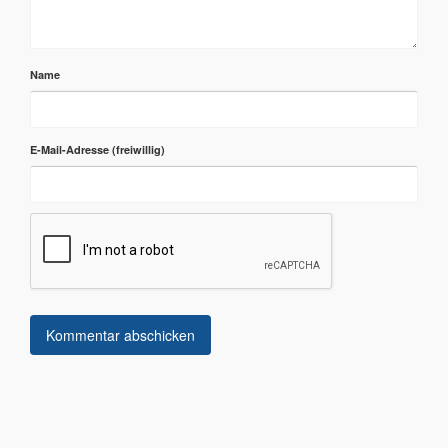
Name
E-Mail-Adresse