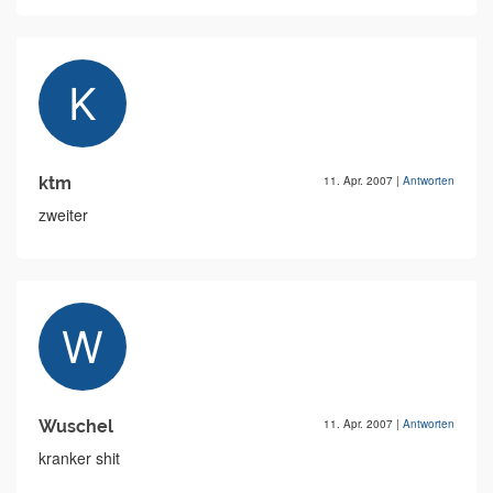
ktm
11. Apr. 2007
|
Antworten
zweiter
Wuschel
11. Apr. 2007
|
Antworten
kranker shit