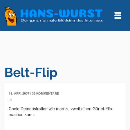
Belt-Flip
|
11. APR. 2007
33 KOMMENTARE
Coole Demonstration wie man zu zweit einen Gürtel-Flip
machen kann.