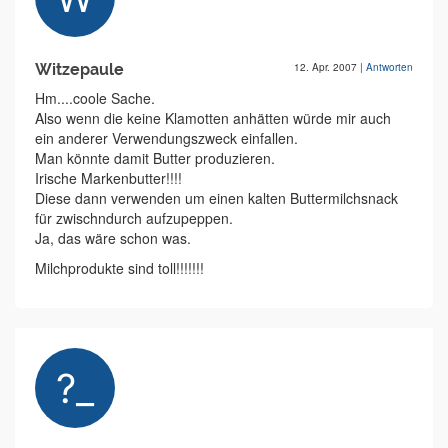
Witzepaule
12. Apr. 2007
|
Antworten
Hm....coole Sache.
Also wenn die keine Klamotten anhätten würde mir auch
ein anderer Verwendungszweck einfallen.
Man könnte damit Butter produzieren.
Irische Markenbutter!!!!
Diese dann verwenden um einen kalten Buttermilchsnack
für zwischndurch aufzupeppen.
Ja, das wäre schon was.
Milchprodukte sind toll!!!!!!!