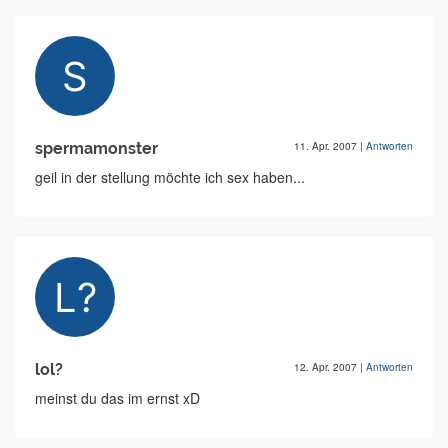
spermamonster
11. Apr. 2007
|
Antworten
geil in der stellung möchte ich sex haben...
lol?
12. Apr. 2007
|
Antworten
meinst du das im ernst xD