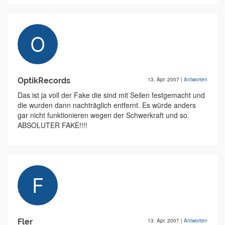
OptikRecords
13. Apr. 2007
|
Antworten
Das ist ja voll der Fake die sind mit Seilen festgemacht und
die wurden dann nachträglich entfernt. Es würde anders
gar nicht funktionieren wegen der Schwerkraft und so.
ABSOLUTER FAKE!!!!
Fler
13. Apr. 2007
|
Antworten