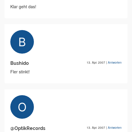
Klar geht das!
Bushido
13. Apr. 2007
|
Antworten
Fler stinkt!
@OptikRecords
13. Apr. 2007
|
Antworten