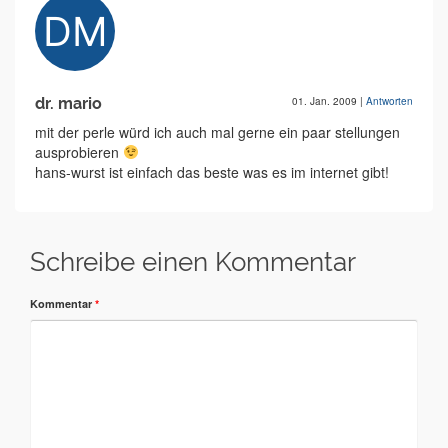
dr. mario
01. Jan. 2009
|
Antworten
mit der perle würd ich auch mal gerne ein paar stellungen
ausprobieren
hans-wurst ist einfach das beste was es im internet gibt!
Schreibe einen Kommentar
Kommentar
*