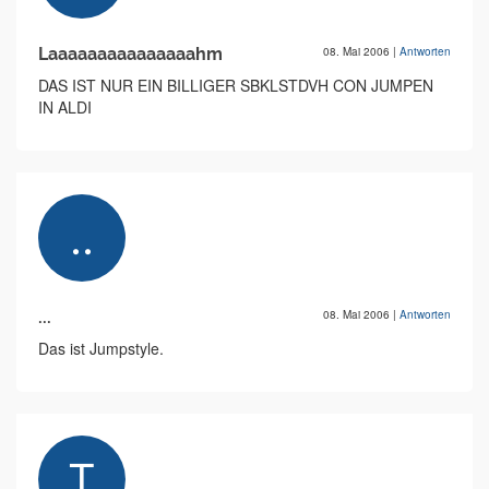
Laaaaaaaaaaaaaaahm
08. Mai 2006
|
Antworten
DAS IST NUR EIN BILLIGER SBKLSTDVH CON JUMPEN
IN ALDI
...
08. Mai 2006
|
Antworten
Das ist Jumpstyle.