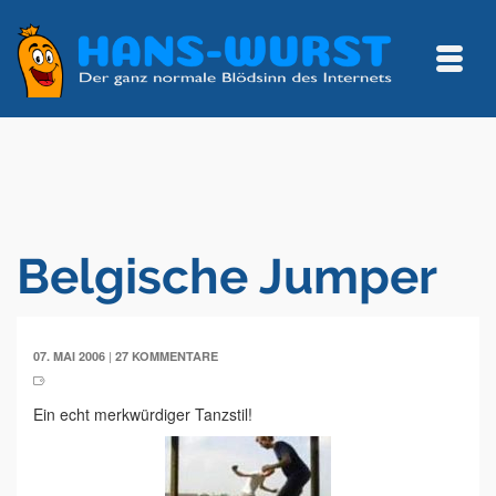
Belgische Jumper
|
07. MAI 2006
27 KOMMENTARE
Ein echt merkwürdiger Tanzstil!