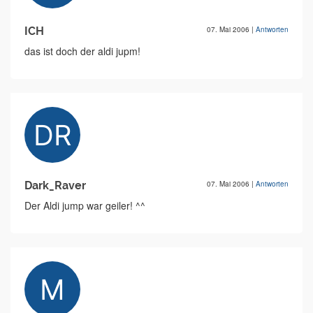
ICH
07. Mai 2006
|
Antworten
das ist doch der aldi jupm!
Dark_Raver
07. Mai 2006
|
Antworten
Der Aldi jump war geiler! ^^