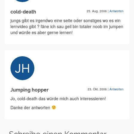
cold-death
25. Aug. 2006
|
Antworten
jungs gibt es irgendwo eine seite oder sonstiges wo es ein
lernvideo gibt ? fäne ich sau geil bin totaler noob im jumpen
und würde es aber gerne lernen!
Jumping hopper
23. Okt. 2006
|
Antworten
Jo, cold-death das würde mich auch interessieren!
Danke der antworten