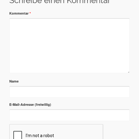
Schreibe einen Kommentar
Kommentar
*
Name
E-Mail-Adresse