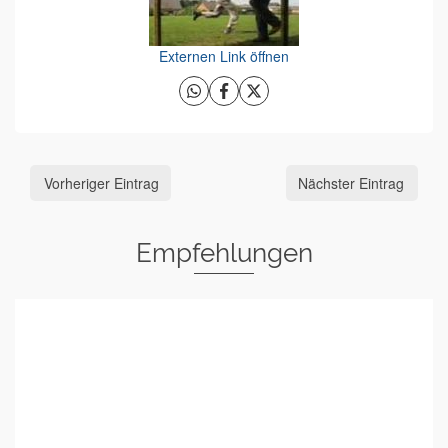
Externen Link öffnen
Vorheriger Eintrag
Nächster Eintrag
Empfehlungen