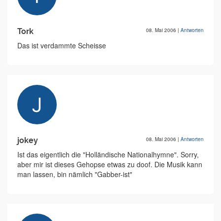
Tork
08. Mai 2006
|
Antworten
Das ist verdammte Scheisse
jokey
08. Mai 2006
|
Antworten
Ist das eigentlich die "Holländische Nationalhymne". Sorry,
aber mir ist dieses Gehopse etwas zu doof. Die Musik kann
man lassen, bin nämlich "Gabber-ist"