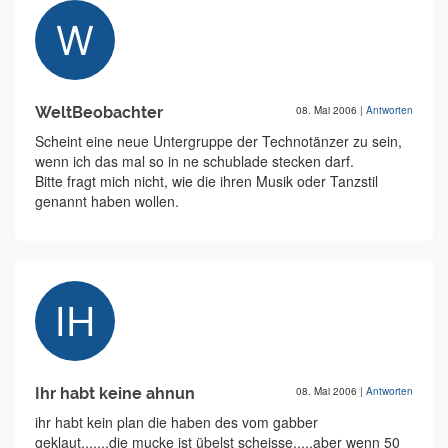
WeltBeobachter
08. Mai 2006
|
Antworten
Scheint eine neue Untergruppe der Technotänzer zu sein,
wenn ich das mal so in ne schublade stecken darf.
Bitte fragt mich nicht, wie die ihren Musik oder Tanzstil
genannt haben wollen.
Ihr habt keine ahnun
08. Mai 2006
|
Antworten
ihr habt kein plan die haben des vom gabber
geklaut.......die mucke ist übelst scheisse.....aber wenn 50