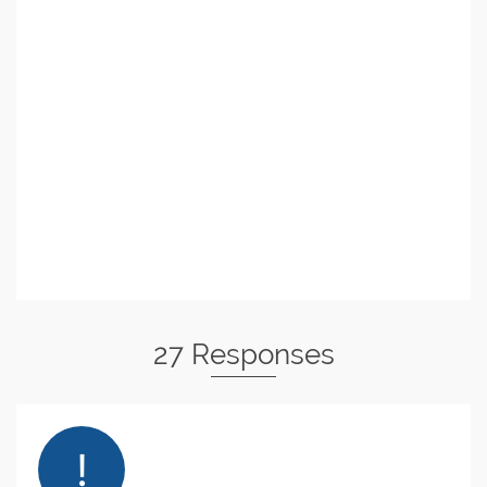
27 Responses