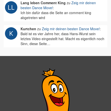
Lang leben Comment King
zu
Zeig mir deinen
besten Dance Move!
:
Ich bin dafür dass die Seite an comment king
abgetreten wird
Kurtchen
zu
Zeig mir deinen besten Dance Move!
:
Bald ist es vier Jahre her, dass Hans-Wurst sein
letztes Video eingestellt hat. Macht es eigentlich noch
Sinn, diese Seite…