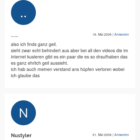
......
16. Mai 2006
|
Antworten
also ich finds ganz geil.
sieht zwar echt behindert aus aber bei all den videos die im
internet kusieren gibt es ein paar die es so draufhaben das
es ganz ehrlich geil aussieht.
ich hab auch meinen verstand ans hüpfen verloren wobei
ich glaube das
Nustyler
31. Mai 2006
|
Antworten