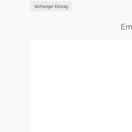
Vorheriger Eintrag
Em