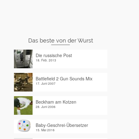
Das beste von der Wurst
Die russische Post
18. Feb. 2013
Battlefield 2 Gun Sounds Mix
17. Juni 2007
Beckham am Kotzen
28. Juni 2006
Baby-Geschrei-Übersetzer
15. Mai 2016