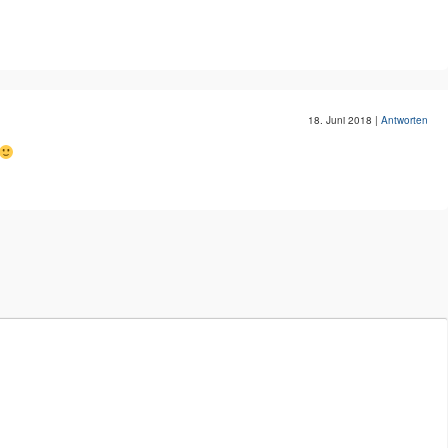
18. Juni 2018
|
Antworten