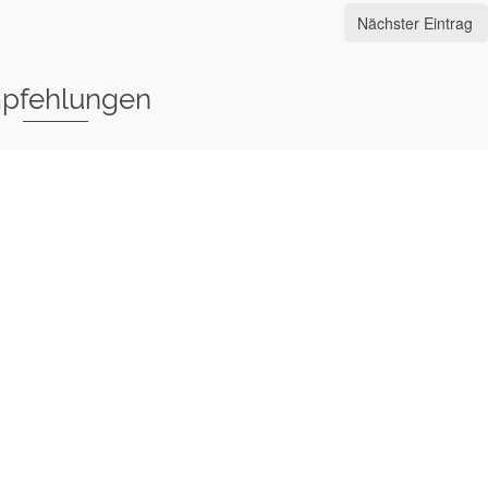
Nächster Eintrag
pfehlungen