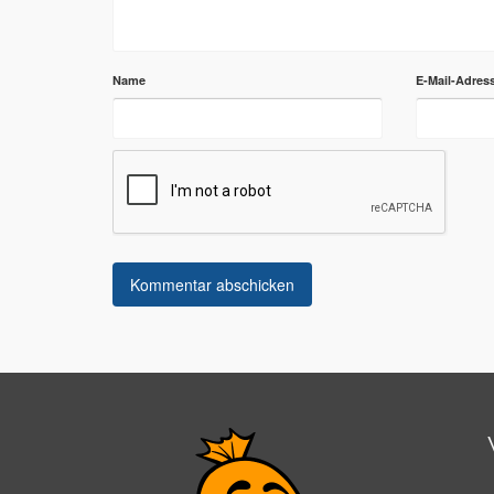
Name
E-Mail-Adres