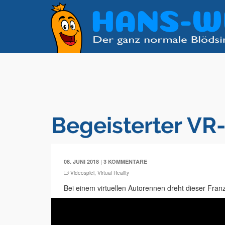
Begeisterter VR
|
08. JUNI 2018
3 KOMMENTARE
Videospiel
,
Virtual Reality
Bei einem virtuellen Autorennen dreht dieser Franz