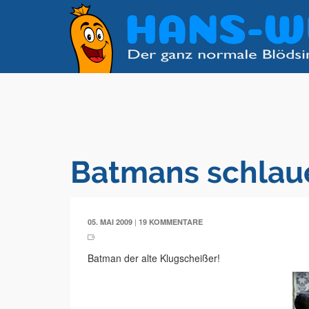
Batmans schlau
|
05. MAI 2009
19 KOMMENTARE
Batman der alte Klugscheißer!