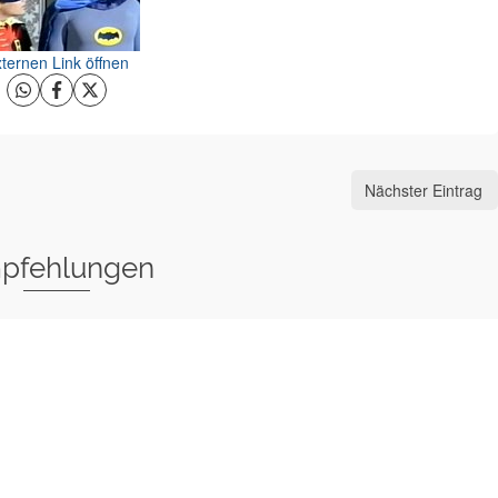
ternen Link öffnen
Nächster Eintrag
pfehlungen