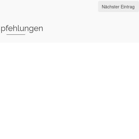
Nächster Eintrag
pfehlungen