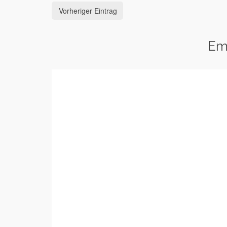
Vorheriger Eintrag
Em