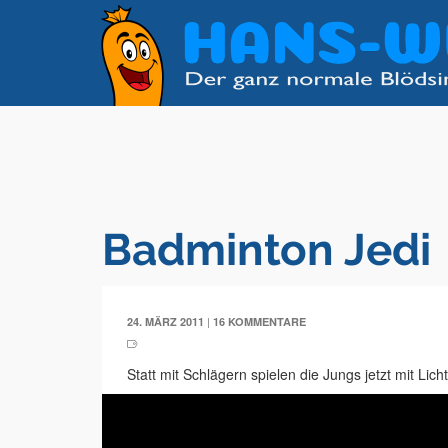
Badminton Jedi
|
24. MÄRZ 2011
16 KOMMENTARE
Statt mit Schlägern spielen die Jungs jetzt mit Lich