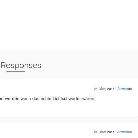
 Responses
24. März 2011
|
Antworten
ert werden wenn das echte Lichtschwerter wären.
24. März 2011
|
Antworten