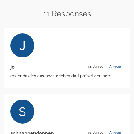
11 Responses
jo
18. Juni 2011
|
Antworten
erster das ich das noch erleben darf preiset den herrn
schnappendappen
18. Juni 2011
|
Antworten