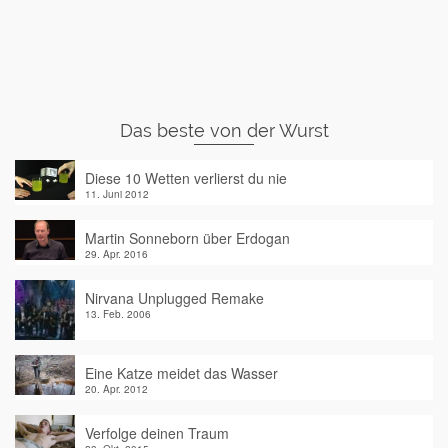
Das beste von der Wurst
Diese 10 Wetten verlierst du nie
11. Juni 2012
Martin Sonneborn über Erdogan
29. Apr. 2016
Nirvana Unplugged Remake
13. Feb. 2006
Eine Katze meidet das Wasser
20. Apr. 2012
Verfolge deinen Traum