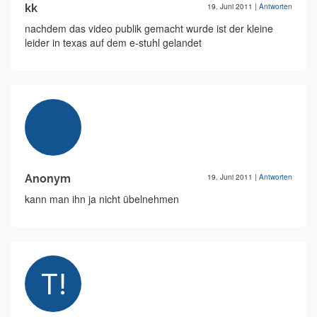
kk
19. Juni 2011
|
Antworten
nachdem das video publik gemacht wurde ist der kleine
leider in texas auf dem e-stuhl gelandet
Anonym
19. Juni 2011
|
Antworten
kann man ihn ja nicht übelnehmen