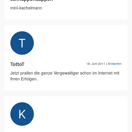
mini-kachelmann
TottoT
18. Juni 2011
|
Antworten
Jetzt prallen die ganze Vergewaltiger schon im Internet mit
ihren Erfolgen.