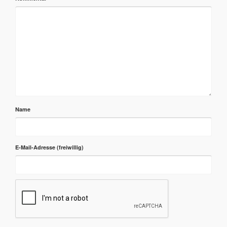
Name
E-Mail-Adresse