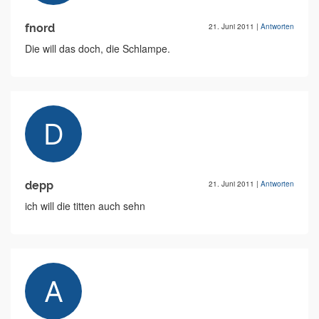
fnord
21. Juni 2011
|
Antworten
Die will das doch, die Schlampe.
depp
21. Juni 2011
|
Antworten
ich will die titten auch sehn