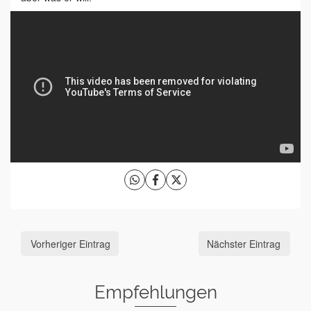
Vorheriger Eintrag
Nächster Eintrag
Empfehlungen