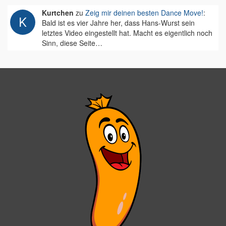
Kurtchen
zu
Zeig mir deinen besten Dance Move!
:
Bald ist es vier Jahre her, dass Hans-Wurst sein
letztes Video eingestellt hat. Macht es eigentlich noch
Sinn, diese Seite…