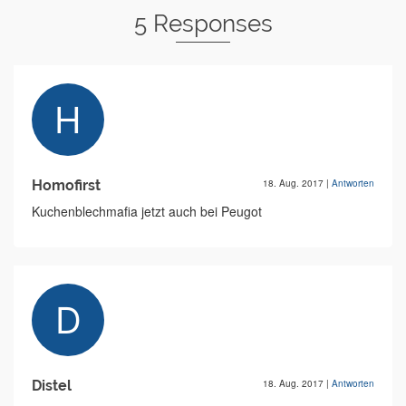
5 Responses
Homofirst
18. Aug. 2017
|
Antworten
Kuchenblechmafia jetzt auch bei Peugot
Distel
18. Aug. 2017
|
Antworten