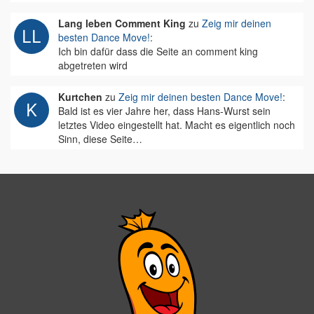
Lang leben Comment King
zu
Zeig mir deinen
besten Dance Move!
:
Ich bin dafür dass die Seite an comment king
abgetreten wird
Kurtchen
zu
Zeig mir deinen besten Dance Move!
:
Bald ist es vier Jahre her, dass Hans-Wurst sein
letztes Video eingestellt hat. Macht es eigentlich noch
Sinn, diese Seite…