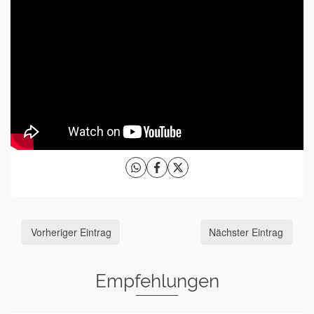
Vorheriger Eintrag
Nächster Eintrag
Empfehlungen