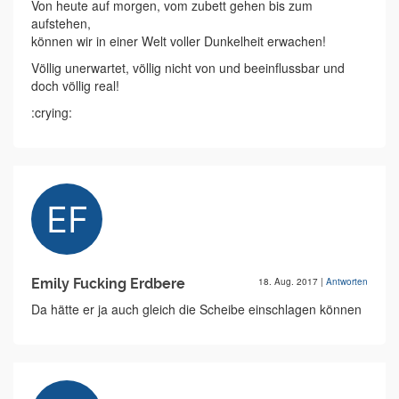
Von heute auf morgen, vom zubett gehen bis zum
aufstehen,
können wir in einer Welt voller Dunkelheit erwachen!
Völlig unerwartet, völlig nicht von und beeinflussbar und
doch völlig real!
:crying:
Emily Fucking Erdbere
18. Aug. 2017
|
Antworten
Da hätte er ja auch gleich die Scheibe einschlagen können