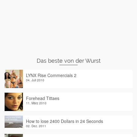
Das beste von der Wurst
LYNX Rise Commercials 2
04. Juli 2010
Forehead Tittaes
11. März 2010
How to lose 2400 Dollars in 24 Seconds
02. Dez. 2011