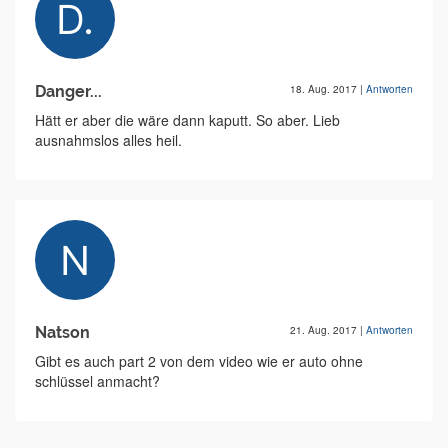
Danger...
18. Aug. 2017
|
Antworten
Hätt er aber die wäre dann kaputt. So aber. Lieb
ausnahmslos alles heil.
Natson
21. Aug. 2017
|
Antworten
Gibt es auch part 2 von dem video wie er auto ohne
schlüssel anmacht?