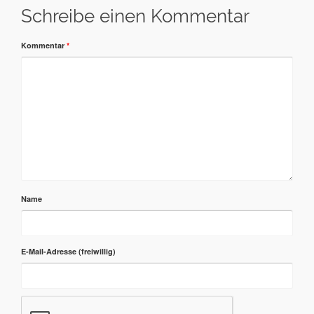
Schreibe einen Kommentar
Kommentar
*
Name
E-Mail-Adresse