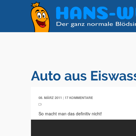
Auto aus Eiswas
|
08. MÄRZ 2011
17 KOMMENTARE
So macht man das definitiv nicht!