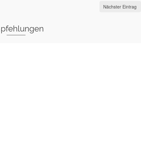
Nächster Eintrag
pfehlungen