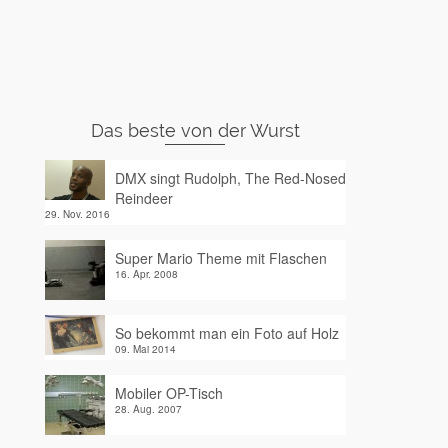
Das beste von der Wurst
DMX singt Rudolph, The Red-Nosed
Reindeer
29. Nov. 2016
Super Mario Theme mit Flaschen
16. Apr. 2008
So bekommt man ein Foto auf Holz
09. Mai 2014
Mobiler OP-Tisch
28. Aug. 2007