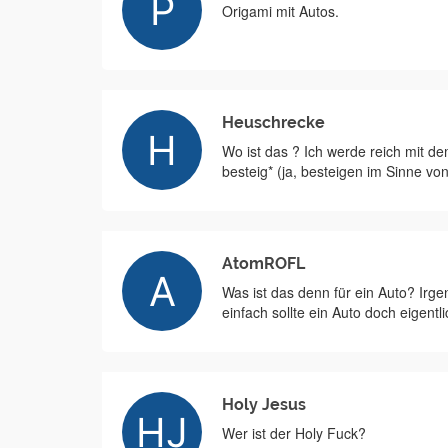
Origami mit Autos.
Heuschrecke
Wo ist das ? Ich werde reich mit de
besteig* (ja, besteigen im Sinne von
AtomROFL
Was ist das denn für ein Auto? Irgend
einfach sollte ein Auto doch eigentl
Holy Jesus
Wer ist der Holy Fuck?