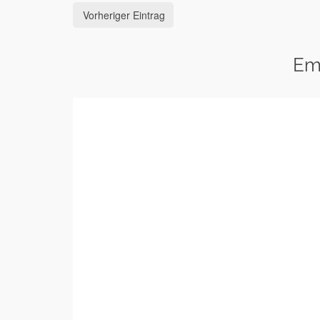
Vorheriger Eintrag
Em