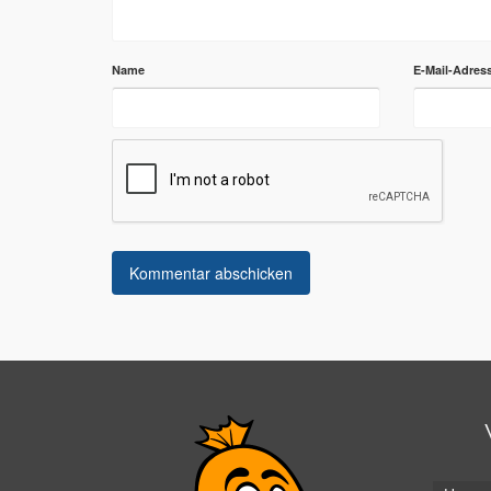
Name
E-Mail-Adres