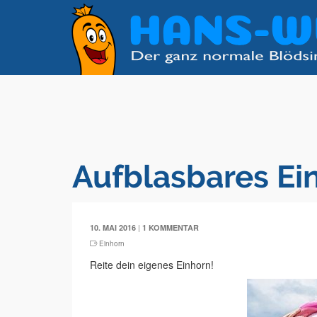
Aufblasbares Ei
|
10. MAI 2016
1 KOMMENTAR
Einhorn
Reite dein eigenes Einhorn!