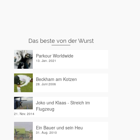
Das beste von der Wurst
Parkour Worldwide
13. Jan. 2021
Beckham am Kotzen
28. Juni 2006
Joko und Klaas - Streich im
Flugzeug
21. Nov. 2014
Ein Bauer und sein Heu
31. Aug. 2010