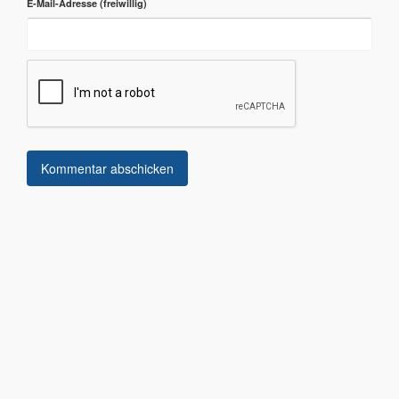
E-Mail-Adresse