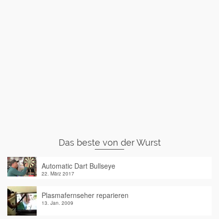
Das beste von der Wurst
Automatic Dart Bullseye
22. März 2017
Plasmafernseher reparieren
13. Jan. 2009