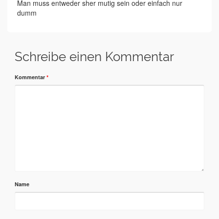
Man muss entweder sher mutig sein oder einfach nur
dumm
Schreibe einen Kommentar
Kommentar
*
Name