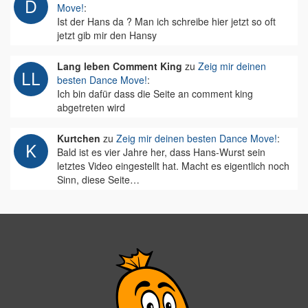
Move!
:
Ist der Hans da ? Man ich schreibe hier jetzt so oft
jetzt gib mir den Hansy
Lang leben Comment King
zu
Zeig mir deinen
besten Dance Move!
:
Ich bin dafür dass die Seite an comment king
abgetreten wird
Kurtchen
zu
Zeig mir deinen besten Dance Move!
:
Bald ist es vier Jahre her, dass Hans-Wurst sein
letztes Video eingestellt hat. Macht es eigentlich noch
Sinn, diese Seite…