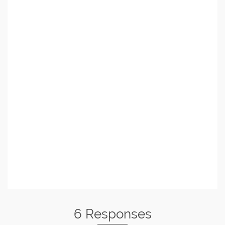
6 Responses