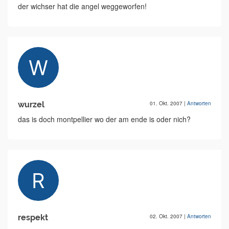
der wichser hat die angel weggeworfen!
wurzel
01. Okt. 2007
|
Antworten
das is doch montpellier wo der am ende is oder nich?
respekt
02. Okt. 2007
|
Antworten