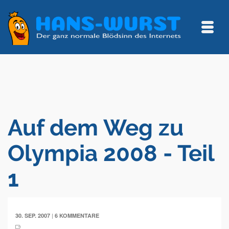
Auf dem Weg zu
Olympia 2008 - Teil
1
|
30. SEP. 2007
6 KOMMENTARE