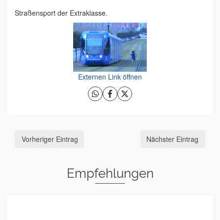
Straßensport der Extraklasse.
Externen Link öffnen
Vorheriger Eintrag
Nächster Eintrag
Empfehlungen