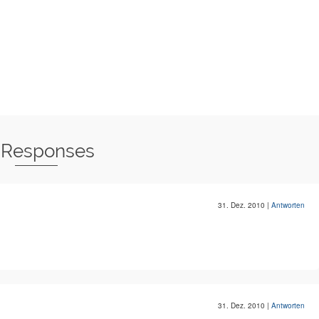
 Responses
31. Dez. 2010
|
Antworten
31. Dez. 2010
|
Antworten