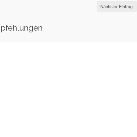
Nächster Eintrag
pfehlungen