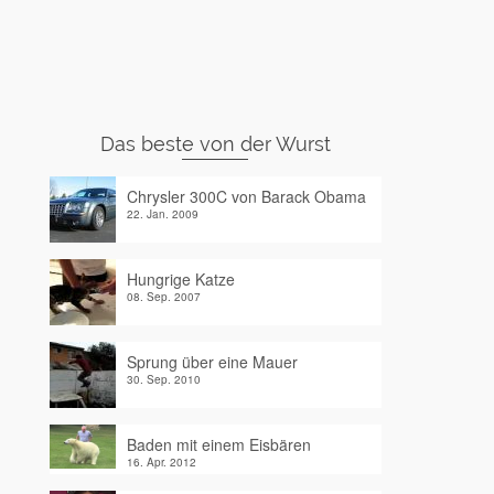
Das beste von der Wurst
Chrysler 300C von Barack Obama
22. Jan. 2009
Hungrige Katze
08. Sep. 2007
Sprung über eine Mauer
30. Sep. 2010
Baden mit einem Eisbären
16. Apr. 2012