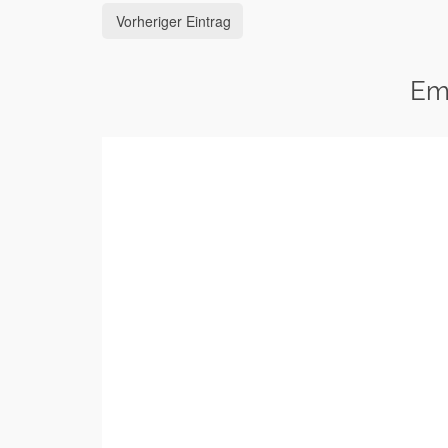
Vorheriger Eintrag
Em