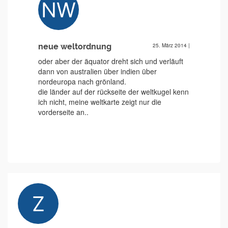
neue weltordnung
25. März 2014
|
oder aber der äquator dreht sich und verläuft
dann von australien über indien über
nordeuropa nach grönland.
die länder auf der rückseite der weltkugel kenn
ich nicht, meine weltkarte zeigt nur die
vorderseite an..