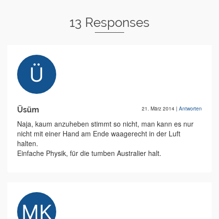
13 Responses
Üsüm
21. März 2014
|
Antworten
Naja, kaum anzuheben stimmt so nicht, man kann es nur
nicht mit einer Hand am Ende waagerecht in der Luft
halten.
Einfache Physik, für die tumben Australier halt.