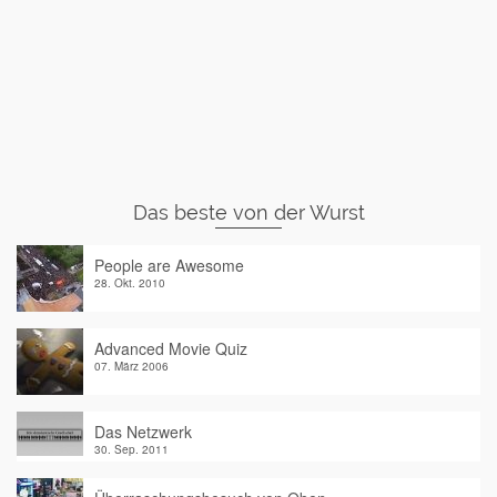
Das beste von der Wurst
People are Awesome
28. Okt. 2010
Advanced Movie Quiz
07. März 2006
Das Netzwerk
30. Sep. 2011