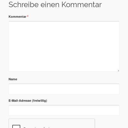
Schreibe einen Kommentar
Kommentar
*
Name
E-Mail-Adresse