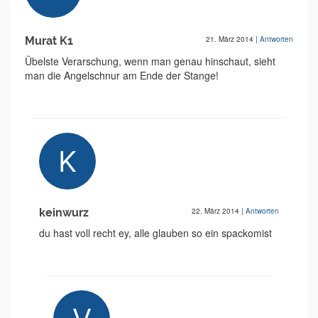
Murat K1
21. März 2014
|
Antworten
Übelste Verarschung, wenn man genau hinschaut, sieht
man die Angelschnur am Ende der Stange!
keinwurz
22. März 2014
|
Antworten
du hast voll recht ey, alle glauben so ein spackomist