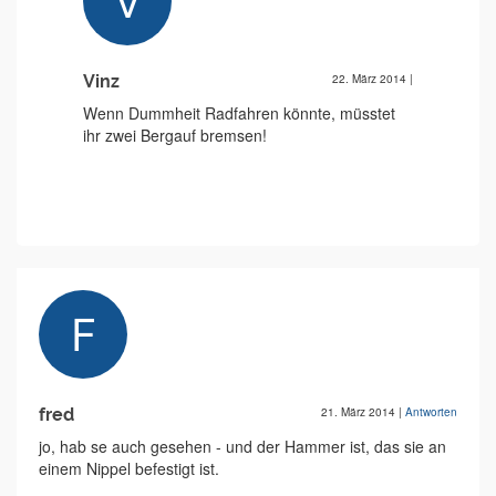
Vinz
22. März 2014
|
Wenn Dummheit Radfahren könnte, müsstet
ihr zwei Bergauf bremsen!
fred
21. März 2014
|
Antworten
jo, hab se auch gesehen - und der Hammer ist, das sie an
einem Nippel befestigt ist.