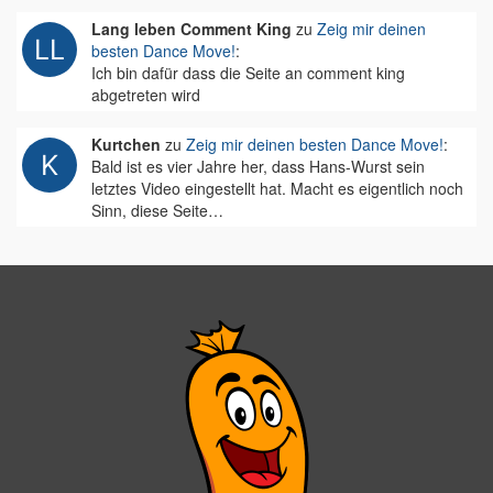
Lang leben Comment King
zu
Zeig mir deinen
besten Dance Move!
:
Ich bin dafür dass die Seite an comment king
abgetreten wird
Kurtchen
zu
Zeig mir deinen besten Dance Move!
:
Bald ist es vier Jahre her, dass Hans-Wurst sein
letztes Video eingestellt hat. Macht es eigentlich noch
Sinn, diese Seite…