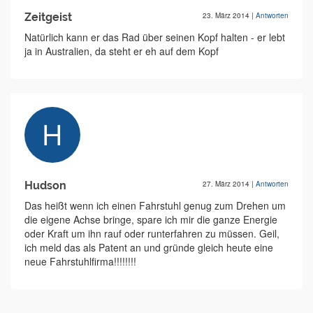
Zeitgeist
23. März 2014
|
Antworten
Natürlich kann er das Rad über seinen Kopf halten - er lebt
ja in Australien, da steht er eh auf dem Kopf
Hudson
27. März 2014
|
Antworten
Das heißt wenn ich einen Fahrstuhl genug zum Drehen um
die eigene Achse bringe, spare ich mir die ganze Energie
oder Kraft um ihn rauf oder runterfahren zu müssen. Geil,
ich meld das als Patent an und gründe gleich heute eine
neue Fahrstuhlfirma!!!!!!!!