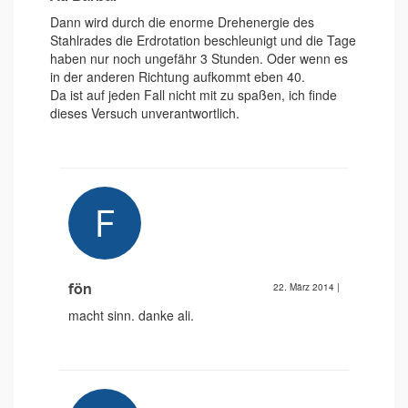
Dann wird durch die enorme Drehenergie des
Stahlrades die Erdrotation beschleunigt und die Tage
haben nur noch ungefähr 3 Stunden. Oder wenn es
in der anderen Richtung aufkommt eben 40.
Da ist auf jeden Fall nicht mit zu spaßen, ich finde
dieses Versuch unverantwortlich.
fön
22. März 2014
|
macht sinn. danke ali.