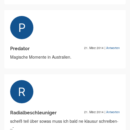
Predator
21. März 2014
|
Antworten
Magische Momente in Australien.
Radialbeschleuniger
21. März 2014
|
Antworten
scheiß teil über sowas muss ich bald ne klausur schreiben-
_-