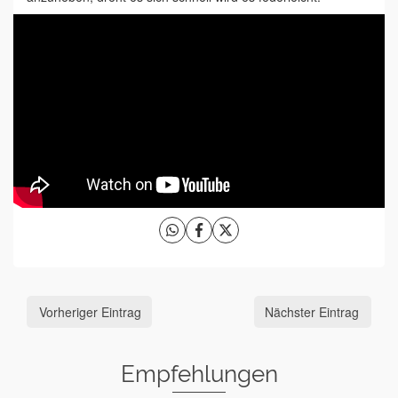
Vorheriger Eintrag
Nächster Eintrag
Empfehlungen