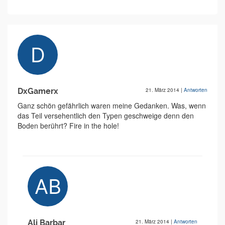
DxGamerx
21. März 2014
|
Antworten
Ganz schön gefährlich waren meine Gedanken. Was, wenn
das Teil versehentlich den Typen geschweige denn den
Boden berührt? Fire in the hole!
Ali Barbar
21. März 2014
|
Antworten