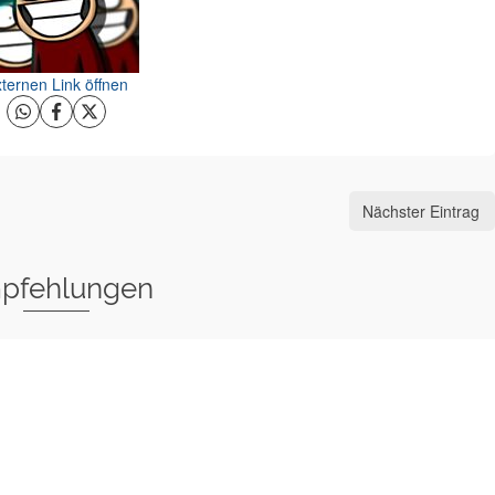
ternen Link öffnen
Nächster Eintrag
pfehlungen