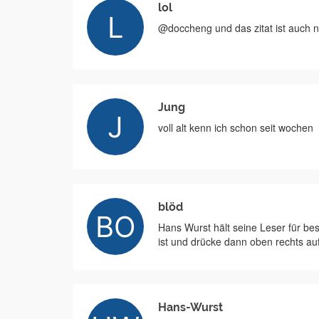
lol
@doccheng und das zitat ist auch 
Jung
voll alt kenn ich schon seit wochen
blöd
Hans Wurst hält seine Leser für be
ist und drücke dann oben rechts 
Hans-Wurst