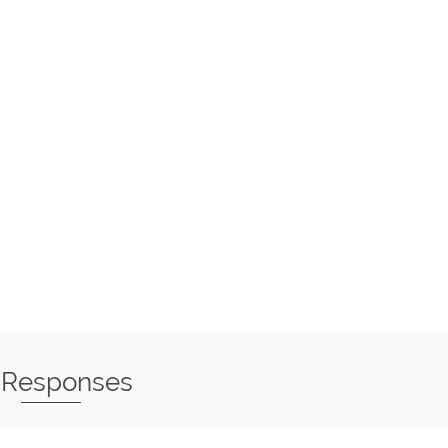
 Responses