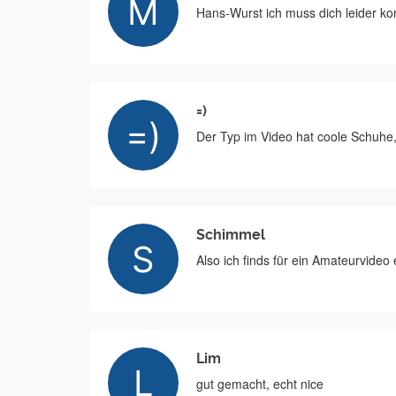
Hans-Wurst ich muss dich leider kor
=)
Der Typ im Video hat coole Schuhe,
Schimmel
Also ich finds für ein Amateurvideo
Lim
gut gemacht, echt nice