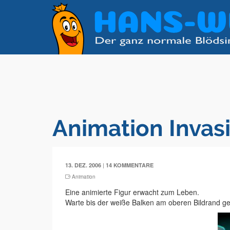
Animation Invas
|
13. DEZ. 2006
14 KOMMENTARE
Animation
Eine animierte Figur erwacht zum Leben.
Warte bis der weiße Balken am oberen Bildrand ge