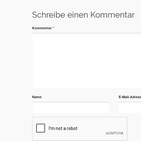
Schreibe einen Kommentar
Kommentar
*
Name
E-Mail-Adres