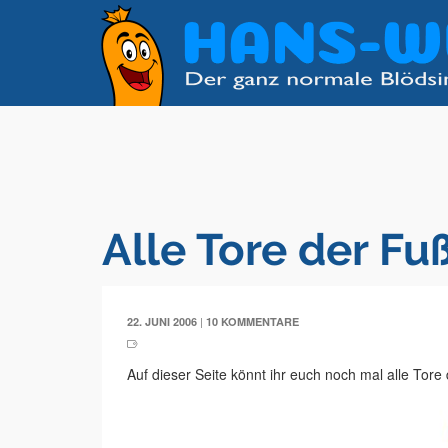
Alle Tore der F
|
22. JUNI 2006
10 KOMMENTARE
Auf dieser Seite könnt ihr euch noch mal alle Tor