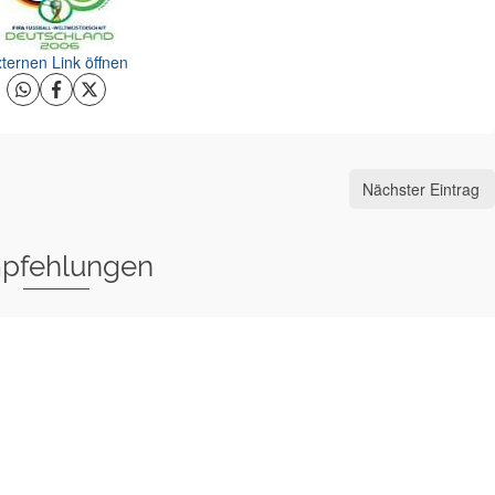
ternen Link öffnen
Nächster Eintrag
pfehlungen