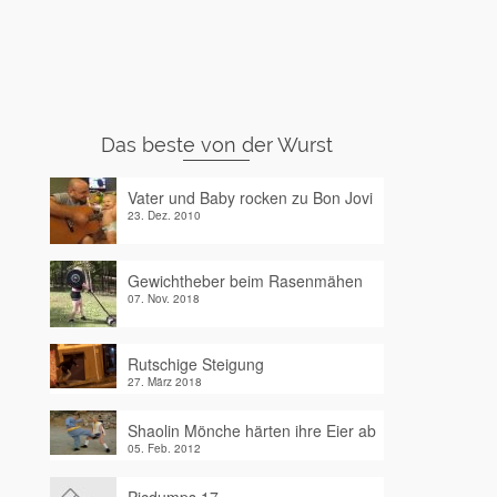
Das beste von der Wurst
Vater und Baby rocken zu Bon Jovi
23. Dez. 2010
Gewichtheber beim Rasenmähen
07. Nov. 2018
Rutschige Steigung
27. März 2018
Shaolin Mönche härten ihre Eier ab
05. Feb. 2012