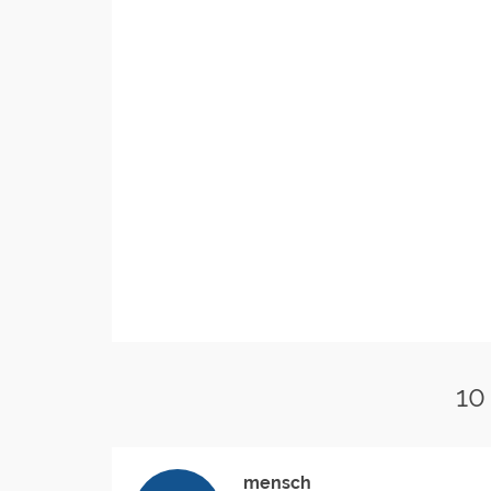
10
mensch