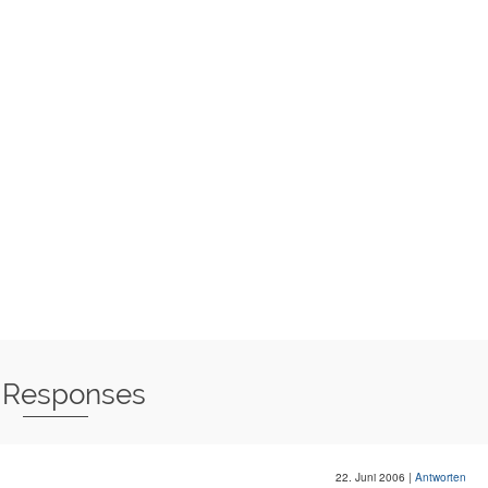
 Responses
22. Juni 2006
|
Antworten