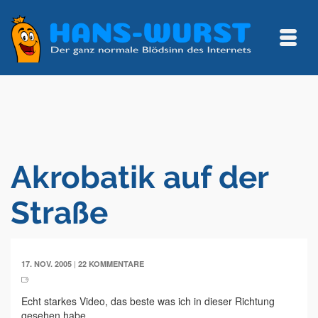
Akrobatik auf der
Straße
|
17. NOV. 2005
22 KOMMENTARE
Echt starkes Video, das beste was ich in dieser Richtung
gesehen habe.