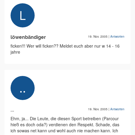
löwenbändiger
19. Nov. 2005
|
Antworten
ficken!!! Wer will ficken?? Meldet euch aber nur w 14 - 16
jahre
...
19. Nov. 2005
|
Antworten
Ehm, ja... Die Leute, die diesen Sport betreiben (Parcour
hieß es doch oda?) verdienen den Respekt. Schade, das
ich sowas net kann und wohl auch nie machen kann. Ich