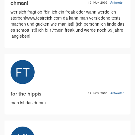
ohman!
19. Nov. 2005
|
Antworten
wer sich fragt ob "bin ich ein freak oder wann werde ich
sterben!www.testreich.com da kann man versiedene tests
machen und gucken wie man ist!!!(ich persöhnlich finde das
es schrott ist!! ich bi 17%ein freak und werde noch 69 jahre
langleben!
for the hippis
19. Nov. 2005
|
Antworten
man ist das dumm