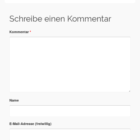
Schreibe einen Kommentar
Kommentar
*
Name
E-Mail-Adresse