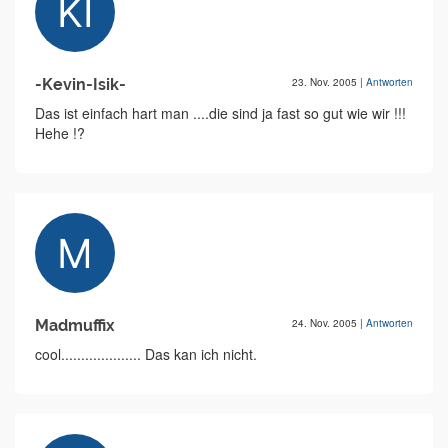
-Kevin-Isik-
23. Nov. 2005
|
Antworten
Das ist einfach hart man ....die sind ja fast so gut wie wir !!!
Hehe !?
Madmuffix
24. Nov. 2005
|
Antworten
cool.................... Das kan ich nicht.