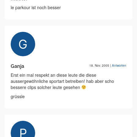
le parkour ist noch besser
Ganja
18. Nov. 2005
|
Antworten
Erst ein mal respekt an diese leute die diese
aussergewöhnliche sportart betreiben! hab aber scho
bessere clips solcher leute gesehen
grüssle