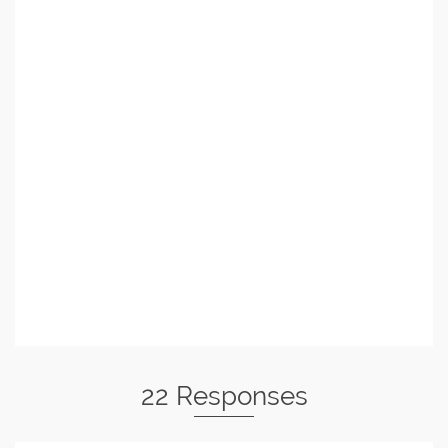
22 Responses