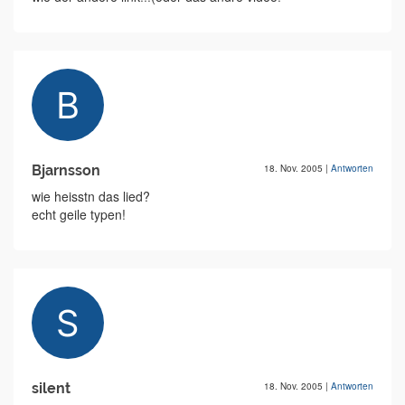
Bjarnsson
18. Nov. 2005
|
Antworten
wie heisstn das lied?
echt geile typen!
silent
18. Nov. 2005
|
Antworten