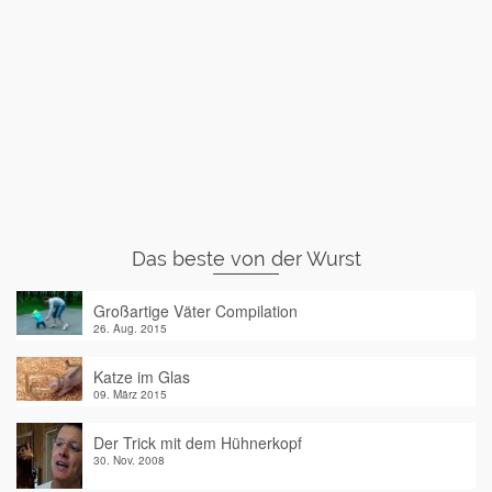
Das beste von der Wurst
Großartige Väter Compilation
26. Aug. 2015
Katze im Glas
09. März 2015
Der Trick mit dem Hühnerkopf
30. Nov. 2008