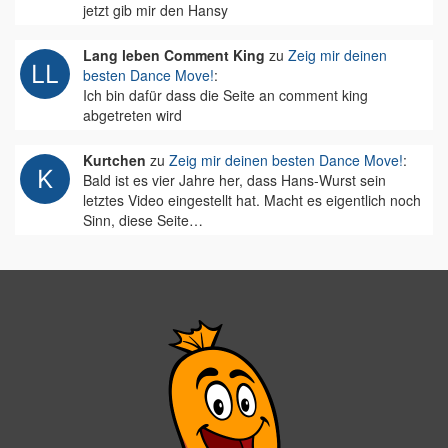
jetzt gib mir den Hansy
Lang leben Comment King
zu
Zeig mir deinen
besten Dance Move!
:
Ich bin dafür dass die Seite an comment king
abgetreten wird
Kurtchen
zu
Zeig mir deinen besten Dance Move!
:
Bald ist es vier Jahre her, dass Hans-Wurst sein
letztes Video eingestellt hat. Macht es eigentlich noch
Sinn, diese Seite…