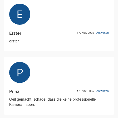
Erster
17. Nov. 2005
|
Antworten
erster
Prinz
17. Nov. 2005
|
Antworten
Geil gemacht, schade, dass die keine professionelle
Kamera haben.