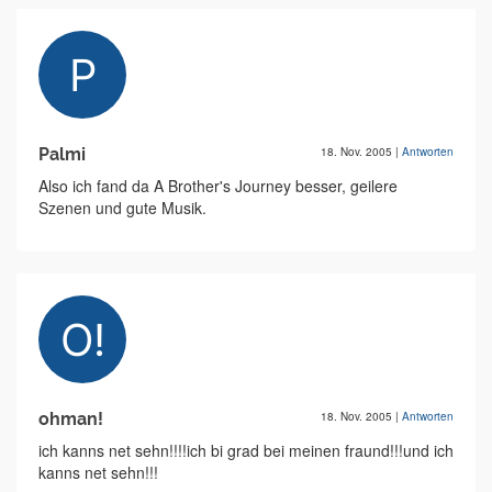
Palmi
18. Nov. 2005
|
Antworten
Also ich fand da A Brother's Journey besser, geilere
Szenen und gute Musik.
ohman!
18. Nov. 2005
|
Antworten
ich kanns net sehn!!!!ich bi grad bei meinen fraund!!!und ich
kanns net sehn!!!