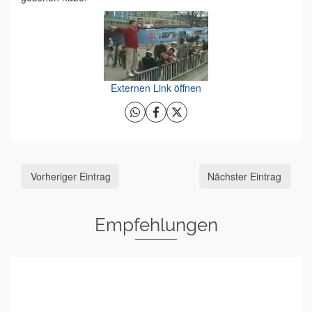
Externen Link öffnen
Vorheriger Eintrag
Nächster Eintrag
Empfehlungen