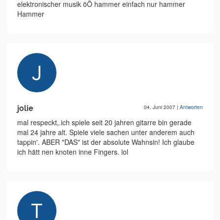
elektronischer musik öÖ hammer einfach nur hammer
Hammer
jolie
04. Juni 2007
|
Antworten
mal respeckt,.ich spiele seit 20 jahren gitarre bin gerade
mal 24 jahre alt. Spiele viele sachen unter anderem auch
tappin'. ABER "DAS" ist der absolute Wahnsin! Ich glaube
ich hätt nen knoten inne Fingers. lol