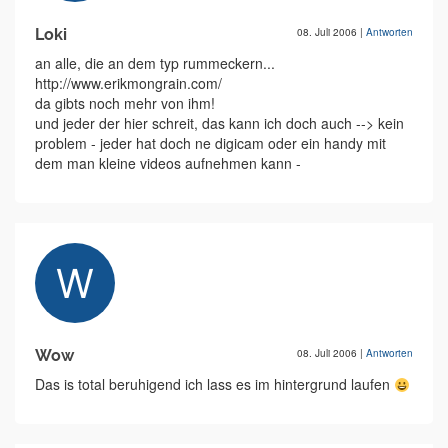
Loki
08. Juli 2006
|
Antworten
an alle, die an dem typ rummeckern...
http://www.erikmongrain.com/
da gibts noch mehr von ihm!
und jeder der hier schreit, das kann ich doch auch --> kein
problem - jeder hat doch ne digicam oder ein handy mit
dem man kleine videos aufnehmen kann -
Wow
08. Juli 2006
|
Antworten
Das is total beruhigend ich lass es im hintergrund laufen