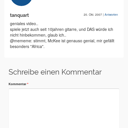
tanquart
20. Okt. 2007
|
Antworten
geniales video..
spiele jetzt auch seit 10jahren gitarre, und DAS würde ich
nicht hinbekommen, glaub ich..
@mememe: stimmt, McKee ist genauso genial, mir gefällt
besonders "Africa".
Schreibe einen Kommentar
Kommentar
*