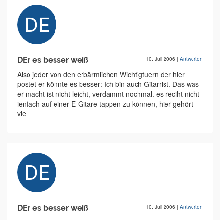
DEr es besser weiß
10. Juli 2006
|
Antworten
Also jeder von den erbärmlichen Wichtigtuern der hier
postet er könnte es besser: Ich bin auch Gitarrist. Das was
er macht ist nicht leicht, verdammt nochmal. es reciht nicht
ienfach auf einer E-Gitare tappen zu können, hier gehört
vie
DEr es besser weiß
10. Juli 2006
|
Antworten