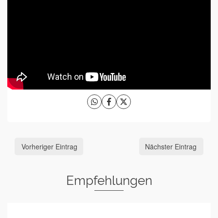
Vorheriger Eintrag
Nächster Eintrag
Empfehlungen