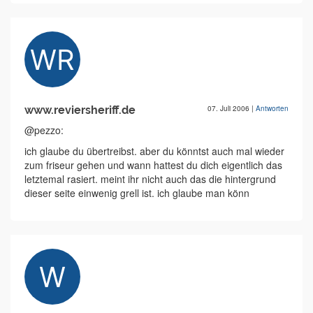
www.reviersheriff.de
07. Juli 2006
|
Antworten
@pezzo:
ich glaube du übertreibst. aber du könntst auch mal wieder
zum friseur gehen und wann hattest du dich eigentlich das
letztemal rasiert. meint ihr nicht auch das die hintergrund
dieser seite einwenig grell ist. ich glaube man könn