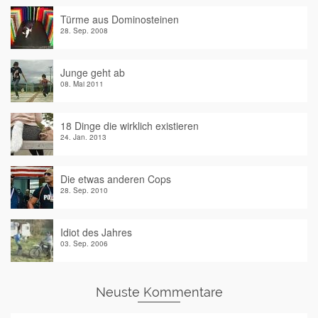
Türme aus Dominosteinen
28. Sep. 2008
Junge geht ab
08. Mai 2011
18 Dinge die wirklich existieren
24. Jan. 2013
Die etwas anderen Cops
28. Sep. 2010
Idiot des Jahres
03. Sep. 2006
Neuste Kommentare