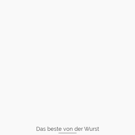
Das beste von der Wurst