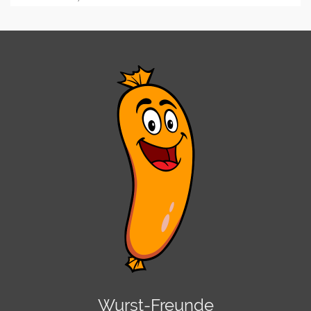
Wurst-Freunde