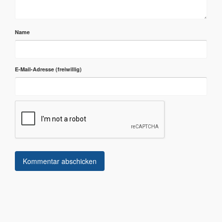
Name
E-Mail-Adresse