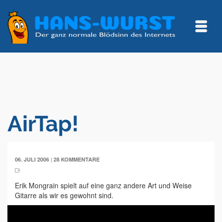
AirTap!
|
06. JULI 2006
28 KOMMENTARE
Erik Mongrain spielt auf eine ganz andere Art und Weise
Gitarre als wir es gewohnt sind.