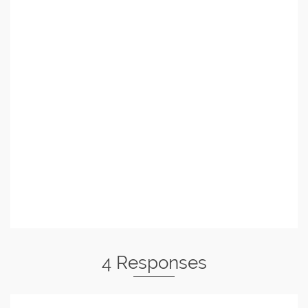
4 Responses