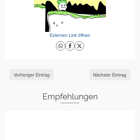
Externen Link öffnen
Vorheriger Eintrag
Nächster Eintrag
Empfehlungen