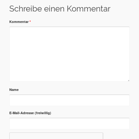
Schreibe einen Kommentar
Kommentar
*
Name
E-Mail-Adresse