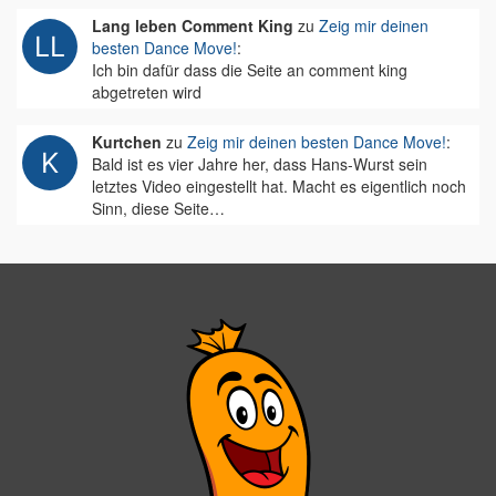
Lang leben Comment King
zu
Zeig mir deinen
besten Dance Move!
:
Ich bin dafür dass die Seite an comment king
abgetreten wird
Kurtchen
zu
Zeig mir deinen besten Dance Move!
:
Bald ist es vier Jahre her, dass Hans-Wurst sein
letztes Video eingestellt hat. Macht es eigentlich noch
Sinn, diese Seite…