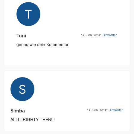
Toni
19. Feb. 2012
|
Antworten
genau wie dein Kommentar
Simba
19. Feb. 2012
|
Antworten
ALLLLRIGHTY THEN!!!