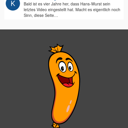
Bald ist es vier Jahre her, dass Hans-Wurst sein
letztes Video eingestellt hat. Macht es eigentlich noch
Sinn, diese Seite…