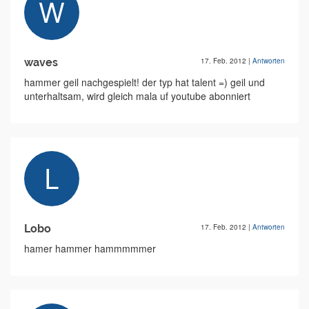
waves
17. Feb. 2012
|
Antworten
hammer geil nachgespielt! der typ hat talent =) geil und
unterhaltsam, wird gleich mala uf youtube abonniert
Lobo
17. Feb. 2012
|
Antworten
hamer hammer hammmmmer