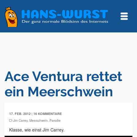
Ace Ventura rettet
ein Meerschwein
|
17. FEB. 2012
16 KOMMENTARE
Jim Carrey
,
Meerschwein
,
Parodie
Klasse, wie einst Jim Carrey.