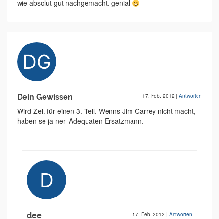
wie absolut gut nachgemacht. genial
Dein Gewissen
17. Feb. 2012
|
Antworten
Wird Zeit für einen 3. Teil. Wenns Jim Carrey nicht macht,
haben se ja nen Adequaten Ersatzmann.
dee
17. Feb. 2012
|
Antworten