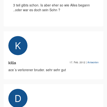
3 teil gibts schon. Is aber eher so wie Alles begann
..oder war es doch sein Sohn ?
killa
17. Feb. 2012
|
Antworten
ace´s verlorener bruder. sehr sehr gut