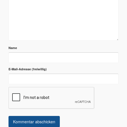
Name
E-Mail-Adresse