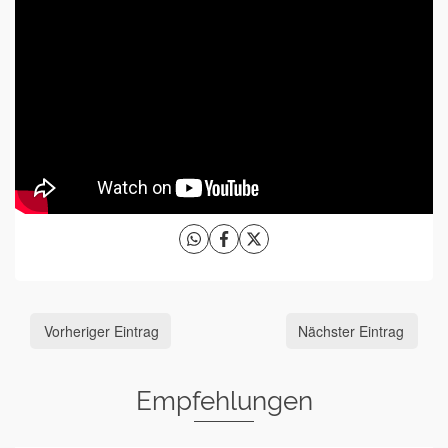
Vorheriger Eintrag
Nächster Eintrag
Empfehlungen