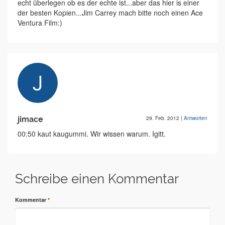
echt überlegen ob es der echte ist...aber das hier is einer
der besten Kopien...Jim Carrey mach bitte noch einen Ace
Ventura Film:)
jimace
29. Feb. 2012
|
Antworten
00:50 kaut kaugummi. Wir wissen warum. Igitt.
Schreibe einen Kommentar
Kommentar
*