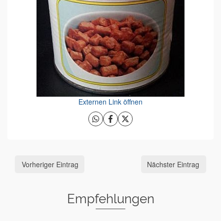
Externen Link öffnen
Vorheriger Eintrag
Nächster Eintrag
Empfehlungen