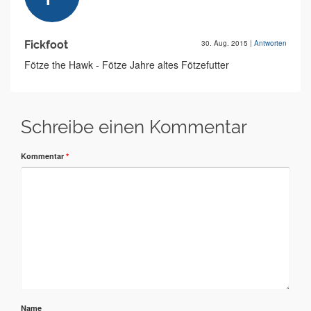
Fickfoot
30. Aug. 2015
|
Antworten
Fötze the Hawk - Fötze Jahre altes Fötzefutter
Schreibe einen Kommentar
Kommentar
*
Name