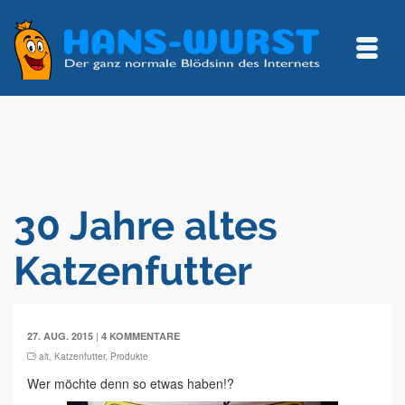
30 Jahre altes
Katzenfutter
|
27. AUG. 2015
4 KOMMENTARE
alt
,
Katzenfutter
,
Produkte
Wer möchte denn so etwas haben!?