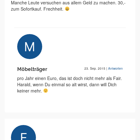
Manche Leute versuchen aus allem Geld zu machen. 30,-
zum Sofortkauf. Frechheit.
Möbelträger
23. Sep. 2015
|
Antworten
pro Jahr einen Euro, das ist doch nicht mehr als Fair.
Harald, wenn Du einmal so alt wirst, dann will Dich
keiner mehr.