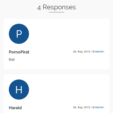
4 Responses
PornoPirat
28. Aug. 2015
|
Antworten
first
Harald
28. Aug. 2015
|
Antworten