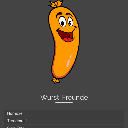
Wurst-Freunde
Hornoxe
Trendmutti