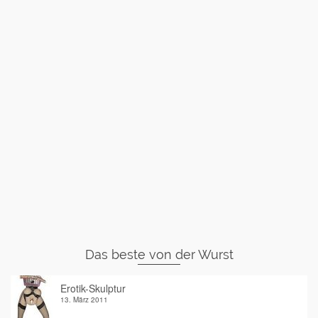
Das beste von der Wurst
Erotik-Skulptur
13. März 2011