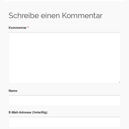
Schreibe einen Kommentar
Kommentar
*
Name
E-Mail-Adresse