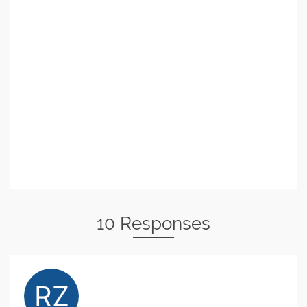
10 Responses