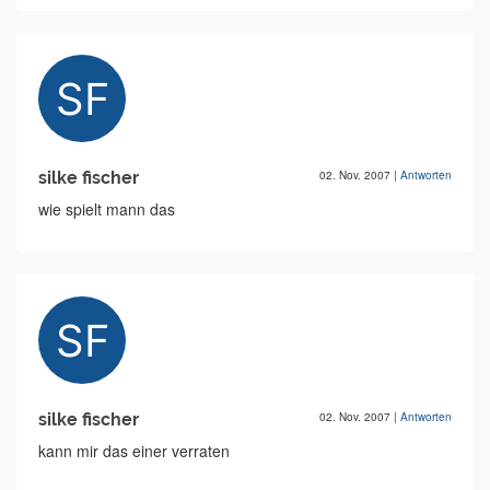
silke fischer
02. Nov. 2007
|
Antworten
wie spielt mann das
silke fischer
02. Nov. 2007
|
Antworten
kann mir das einer verraten