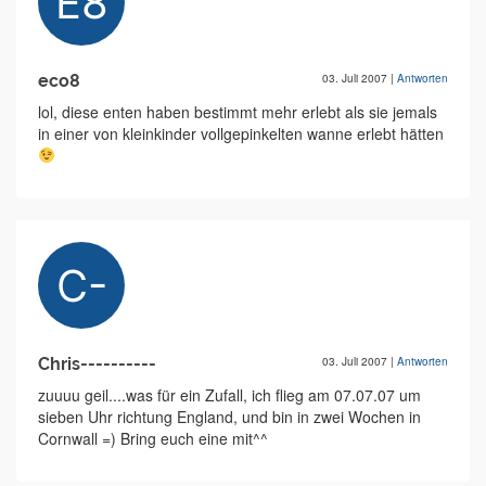
eco8
03. Juli 2007
|
Antworten
lol, diese enten haben bestimmt mehr erlebt als sie jemals
in einer von kleinkinder vollgepinkelten wanne erlebt hätten
Chris----------
03. Juli 2007
|
Antworten
zuuuu geil....was für ein Zufall, ich flieg am 07.07.07 um
sieben Uhr richtung England, und bin in zwei Wochen in
Cornwall =) Bring euch eine mit^^