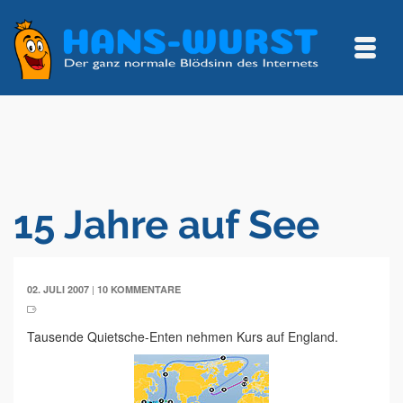
15 Jahre auf See
|
02. JULI 2007
10 KOMMENTARE
Tausende Quietsche-Enten nehmen Kurs auf England.