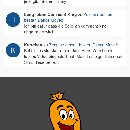
jetzt gib mir den Hansy
Lang leben Comment King
zu
Zeig mir deinen
besten Dance Move!
:
Ich bin dafür dass die Seite an comment king
abgetreten wird
Kurtchen
zu
Zeig mir deinen besten Dance Move!
:
Bald ist es vier Jahre her, dass Hans-Wurst sein
letztes Video eingestellt hat. Macht es eigentlich noch
Sinn, diese Seite…