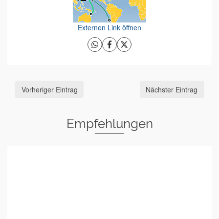
Externen Link öffnen
Vorheriger Eintrag
Nächster Eintrag
Empfehlungen