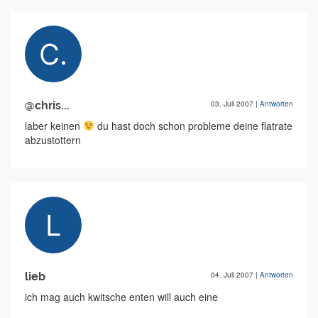
@chris...
03. Juli 2007
|
Antworten
laber keinen
du hast doch schon probleme deine flatrate
abzustottern
lieb
04. Juli 2007
|
Antworten
ich mag auch kwitsche enten will auch eine