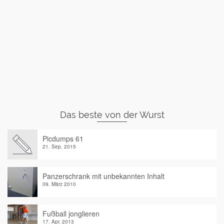
Das beste von der Wurst
Picdumps 61
21. Sep. 2015
Panzerschrank mit unbekannten Inhalt
09. März 2010
Fußball jonglieren
17. Apr. 2013