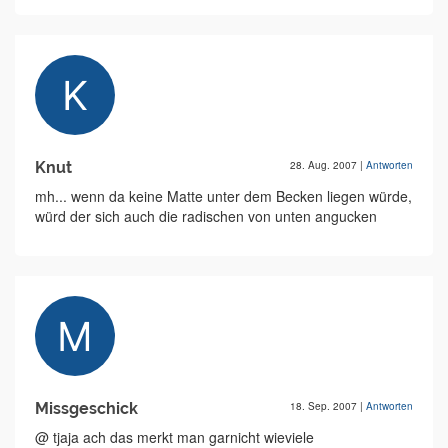
Knut
28. Aug. 2007
|
Antworten
mh... wenn da keine Matte unter dem Becken liegen würde,
würd der sich auch die radischen von unten angucken
Missgeschick
18. Sep. 2007
|
Antworten
@ tjaja ach das merkt man garnicht wieviele