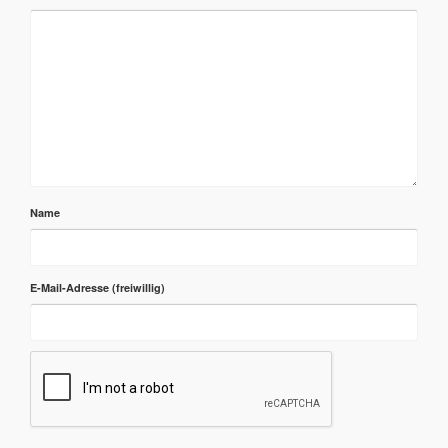
Name
E-Mail-Adresse