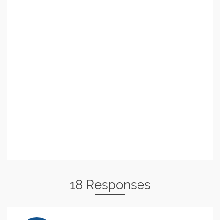
18 Responses