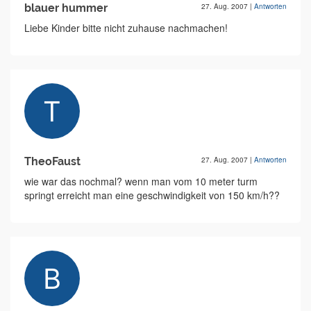
blauer hummer
27. Aug. 2007
|
Antworten
Liebe Kinder bitte nicht zuhause nachmachen!
TheoFaust
27. Aug. 2007
|
Antworten
wie war das nochmal? wenn man vom 10 meter turm
springt erreicht man eine geschwindigkeit von 150 km/h??