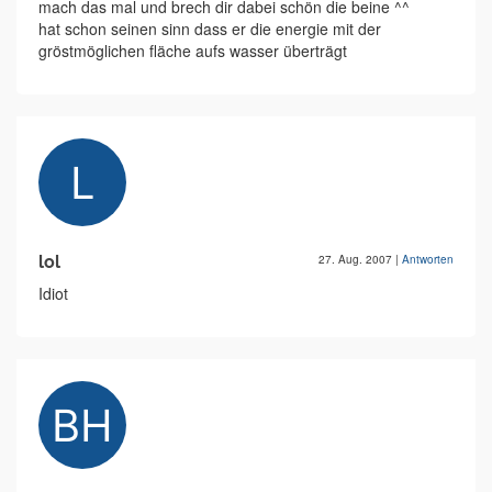
mach das mal und brech dir dabei schön die beine ^^
hat schon seinen sinn dass er die energie mit der
gröstmöglichen fläche aufs wasser überträgt
lol
27. Aug. 2007
|
Antworten
Idiot