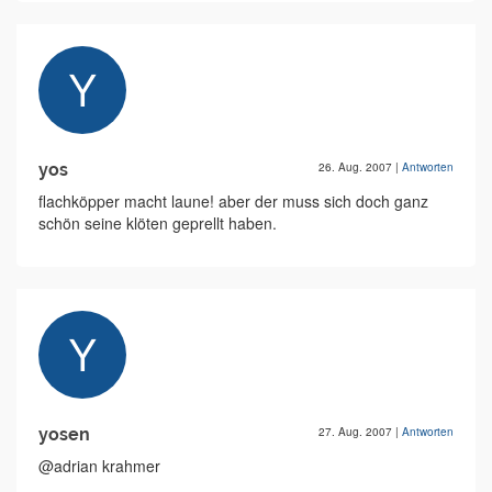
yos
26. Aug. 2007
|
Antworten
flachköpper macht laune! aber der muss sich doch ganz
schön seine klöten geprellt haben.
yosen
27. Aug. 2007
|
Antworten
@adrian krahmer