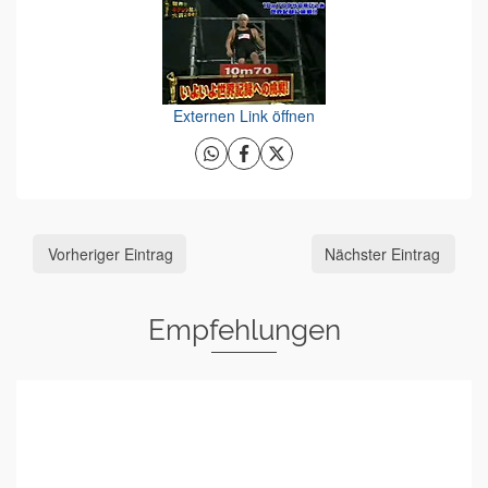
Externen Link öffnen
Vorheriger Eintrag
Nächster Eintrag
Empfehlungen