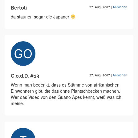
Bertoli
27. Aug. 2007
|
Antworten
da staunen sogar die Japaner
G.o.d.D. #13
27. Aug. 2007
|
Antworten
Wenn man bedenkt, dass es Stämme von afrikanischen
Einwohnern gibt, die das ohne Plantschbecken machen.
Wer das Video von den Guano Apes kennt, weiß was ich
meine.