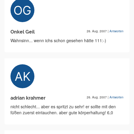
Onkel Geil
26. Aug. 2007
|
Antworten
Wahnsinn... wenn ichs schon gesehen hätte 111:-)
adrian krahmer
26. Aug. 2007
|
Antworten
nicht schlecht... aber es spritzt zu sehr! er sollte mit den
füßen zuerst eintauchen. aber gute körperhaltung! 6,0