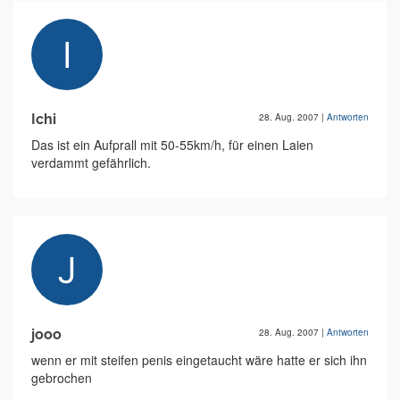
Ichi
28. Aug. 2007
|
Antworten
Das ist ein Aufprall mit 50-55km/h, für einen Laien
verdammt gefährlich.
jooo
28. Aug. 2007
|
Antworten
wenn er mit steifen penis eingetaucht wäre hatte er sich ihn
gebrochen