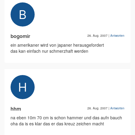
bogomir
26. Aug. 2007
|
Antworten
ein amerikaner wird von japaner herausgefordert
das kan einfach nur schmerzhaft werden
hhm
26. Aug. 2007
|
Antworten
na eben 10m 70 cm is schon hammer und das aufn bauch
oha da is es klar das er das kreuz zeichen macht