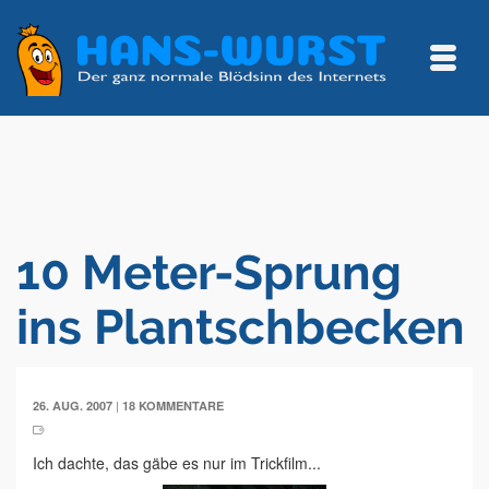
10 Meter-Sprung
ins Plantschbecken
|
26. AUG. 2007
18 KOMMENTARE
Ich dachte, das gäbe es nur im Trickfilm...