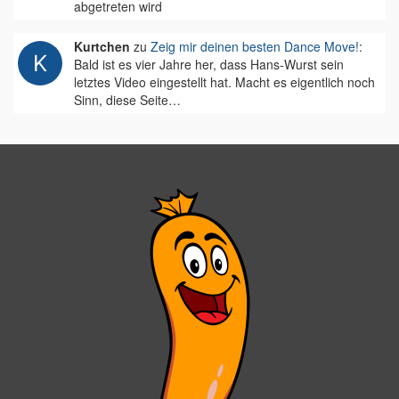
abgetreten wird
Kurtchen
zu
Zeig mir deinen besten Dance Move!
:
Bald ist es vier Jahre her, dass Hans-Wurst sein
letztes Video eingestellt hat. Macht es eigentlich noch
Sinn, diese Seite…